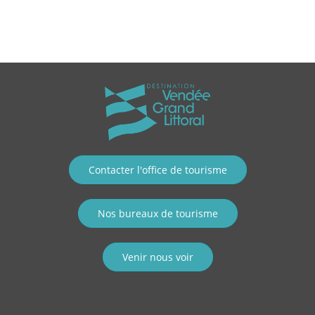
Contacter l'office de tourisme
Nos bureaux de tourisme
Venir nous voir