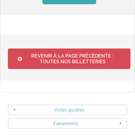
REVENIR À LA PAGE PRÉCÉDENTE :
TOUTES NOS BILLETTERIES
Visites guidées
Événements