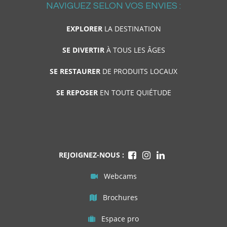
NAVIGUEZ SELON VOS ENVIES :
EXPLORER
LA DESTINATION
SE DIVERTIR
À TOUS LES ÂGES
SE RESTAURER
DE PRODUITS LOCAUX
SE REPOSER
EN TOUTE QUIÉTUDE
REJOIGNEZ-NOUS :
Webcams
Brochures
Espace pro