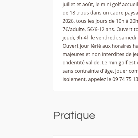
juillet et août, le mini golf accu
de 18 trous dans un cadre paysag
2026, tous les jours de 10h à 20h
7€/adulte, 5€/6-12 ans. Ouvert t
jeudi, 9h-4h le vendredi, samedi et
Ouvert jour férié aux horaires h
majeures et non interdites de je
d'identité valide. Le minigolf est
sans contrainte d'âge. Jouer co
isolement, appelez le 09 74 75 13
Pratique