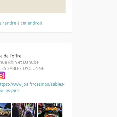
 rendre à cet endroit
 de l'offre :
nue Rhin et Danube
LES SABLES-D'OLONNE
ttps://www.joa.fr/casinos/sables-
e-les-pins