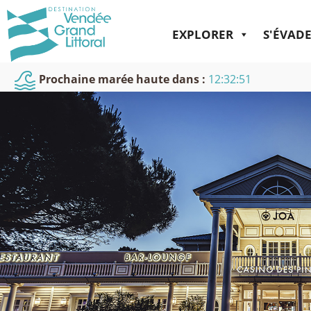
EXPLORER
S'ÉVAD
Prochaine marée haute dans :
12:32:50