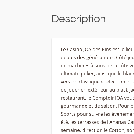
Description
Le Casino JOA des Pins est le lie
depuis des générations. Côté jeu
de machines à sous de la côte ve
ultimate poker, ainsi que le black
version classique et électronique
de jouer en extérieur au black j
restaurant, le Comptoir JOA vous
gourmande et de saison. Pour pr
Sports pour suivre les événement
été, les terrasses de l'Ananas Ca
semaine, direction le Cotton, so