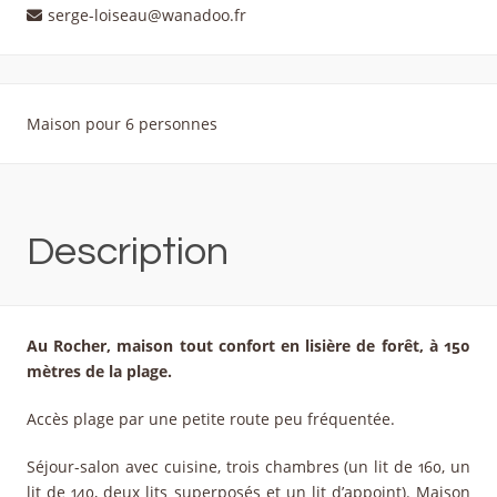
serge-loiseau@wanadoo.fr
Maison pour 6 personnes
Description
Au Rocher, maison tout confort en lisière de forêt, à 150
mètres de la plage.
Accès plage par une petite route peu fréquentée.
Séjour-salon avec cuisine, trois chambres (un lit de 160, un
lit de 140, deux lits superposés et un lit d’appoint). Maison