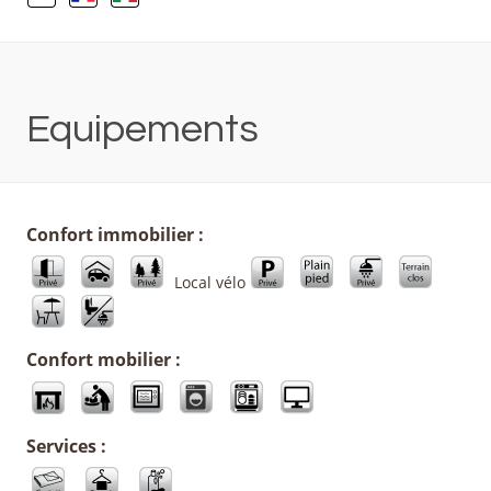
Equipements
Confort immobilier :
Local vélo
Confort mobilier :
Services :