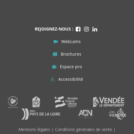
REJOIGNEZ-NOUS :
Webcams
Brochures
Espace pro
Accessibilité
;
Mentions légales
|
Conditions générales de vente
|