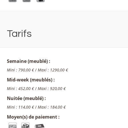
Tarifs
Semaine (meublé) :
Mini : 790,00 €
/
Maxi : 1290,00 €
Mid-week (meublés) :
Mini : 452,00 €
/
Maxi : 920,00 €
Nuitée (meublé) :
Mini : 114,00 €
/
Maxi : 184,00 €
Moyen(s) de paiement :