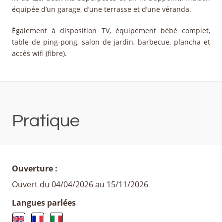
équipée d’un garage, d’une terrasse et d’une véranda.
Également à disposition TV, équipement bébé complet,
table de ping-pong, salon de jardin, barbecue, plancha et
accès wifi (fibre).
Pratique
Ouverture :
Ouvert du 04/04/2026 au 15/11/2026
Langues parlées