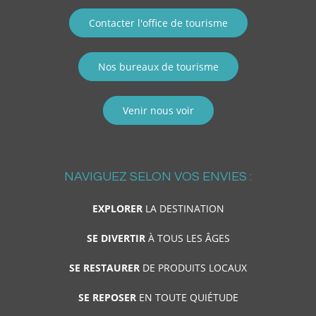
Contacter l'office de tourisme
Nos bureaux de tourisme
Venir nous voir
NAVIGUEZ SELON VOS ENVIES :
EXPLORER
LA DESTINATION
SE DIVERTIR
À TOUS LES ÂGES
SE RESTAURER
DE PRODUITS LOCAUX
SE REPOSER
EN TOUTE QUIÉTUDE