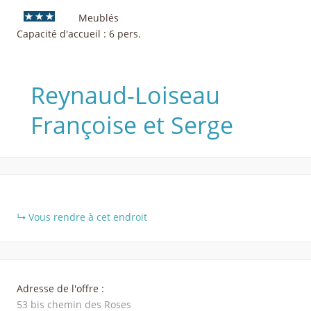
Meublés
Capacité d'accueil : 6 pers.
Reynaud-Loiseau
Françoise et Serge
+
Vous rendre à cet endroit
−
Adresse de l'offre :
53 bis chemin des Roses