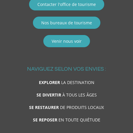
Contacter l'office de tourisme
Nos bureaux de tourisme
Venir nous voir
NAVIGUEZ SELON VOS ENVIES :
EXPLORER
LA DESTINATION
SE DIVERTIR
À TOUS LES ÂGES
SE RESTAURER
DE PRODUITS LOCAUX
SE REPOSER
EN TOUTE QUIÉTUDE