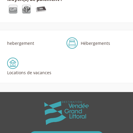
hebergement
Hébergements
Locations de vacances