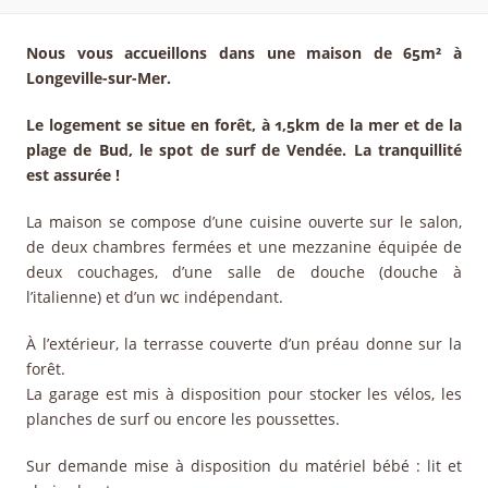
Nous vous accueillons dans une maison de 65m² à
Longeville-sur-Mer.
Le logement se situe en forêt, à 1,5km de la mer et de la
plage de Bud, le spot de surf de Vendée. La tranquillité
est assurée !
La maison se compose d’une cuisine ouverte sur le salon,
de deux chambres fermées et une mezzanine équipée de
deux couchages, d’une salle de douche (douche à
l’italienne) et d’un wc indépendant.
À l’extérieur, la terrasse couverte d’un préau donne sur la
forêt.
La garage est mis à disposition pour stocker les vélos, les
planches de surf ou encore les poussettes.
Sur demande mise à disposition du matériel bébé : lit et