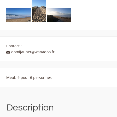
Contact :
domijaunet@wanadoo.fr
Meublé pour 6 personnes
Description