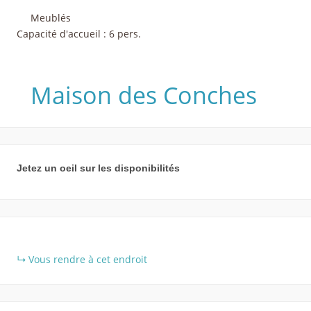
Meublés
Capacité d'accueil : 6 pers.
Maison des Conches
Jetez un oeil sur les disponibilités
+
Vous rendre à cet endroit
−