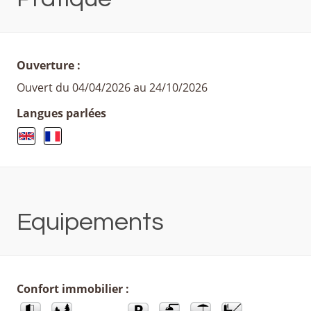
Ouverture :
Ouvert du 04/04/2026 au 24/10/2026
Langues parlées
Equipements
Confort immobilier :