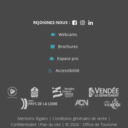
REJOIGNEZ-NOUS :
Webcams
Brochures
Espace pro
Accessibilité
;
Mentions légales
|
Conditions générales de vente
|
Confidentialité
|
Plan du site
| © 2026 - Office de Tourisme