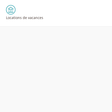
Locations de vacances