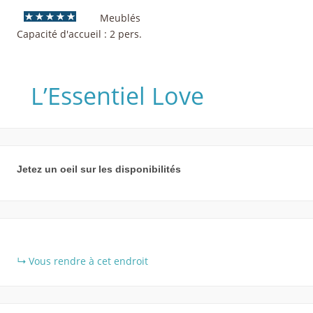
Meublés
Capacité d'accueil : 2 pers.
L’Essentiel Love
Jetez un oeil sur les disponibilités
+
Vous rendre à cet endroit
−