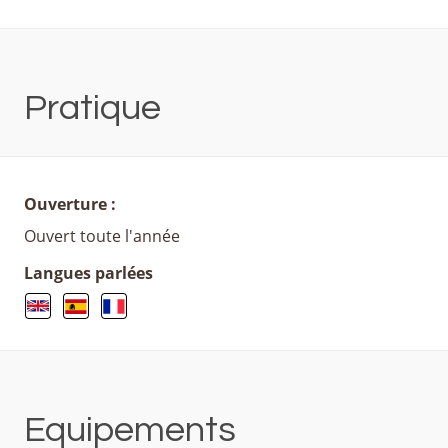
Pratique
Ouverture :
Ouvert toute l'année
Langues parlées
Equipements