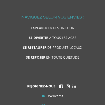
NAVIGUEZ SELON VOS ENVIES :
EXPLORER
LA DESTINATION
SE DIVERTIR
À TOUS LES ÂGES
SE RESTAURER
DE PRODUITS LOCAUX
SE REPOSER
EN TOUTE QUIÉTUDE
REJOIGNEZ-NOUS :
Webcams