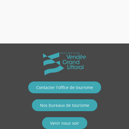
Contacter l'office de tourisme
Nos bureaux de tourisme
Venir nous voir