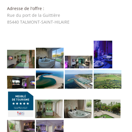
Adresse de l'offre :
Rue du port de la Guittière
85440
TALMONT-SAINT-HILAIRE