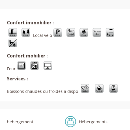
Confort immobilier :
Local vélo
Confort mobilier :
Four
Services :
Boissons chaudes ou froides à dispo
hebergement
Hébergements