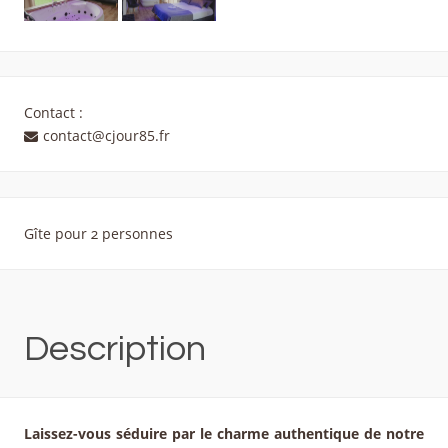
Contact :
contact@cjour85.fr
Gîte pour 2 personnes
Description
Laissez-vous séduire par le charme authentique de notre