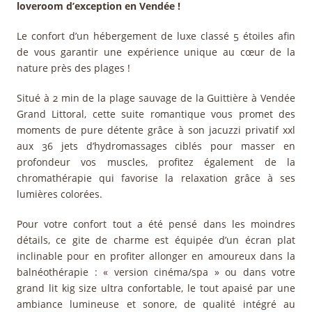
loveroom d’exception en Vendée !
Le confort d’un hébergement de luxe classé 5 étoiles afin
de vous garantir une expérience unique au cœur de la
nature près des plages !
Situé à 2 min de la plage sauvage de la Guittière à Vendée
Grand Littoral, cette suite romantique vous promet des
moments de pure détente grâce à son jacuzzi privatif xxl
aux 36 jets d’hydromassages ciblés pour masser en
profondeur vos muscles, profitez également de la
chromathérapie qui favorise la relaxation grâce à ses
lumières colorées.
Pour votre confort tout a été pensé dans les moindres
détails, ce gite de charme est équipée d’un écran plat
inclinable pour en profiter allonger en amoureux dans la
balnéothérapie : « version cinéma/spa » ou dans votre
grand lit kig size ultra confortable, le tout apaisé par une
ambiance lumineuse et sonore, de qualité intégré au