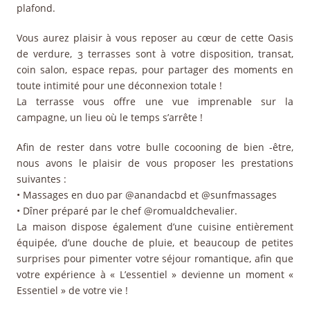
plafond.
Vous aurez plaisir à vous reposer au cœur de cette Oasis
de verdure, 3 terrasses sont à votre disposition, transat,
coin salon, espace repas, pour partager des moments en
toute intimité pour une déconnexion totale !
La terrasse vous offre une vue imprenable sur la
campagne, un lieu où le temps s’arrête !
Afin de rester dans votre bulle cocooning de bien -être,
nous avons le plaisir de vous proposer les prestations
suivantes :
• Massages en duo par @anandacbd et @sunfmassages
• Dîner préparé par le chef @romualdchevalier.
La maison dispose également d’une cuisine entièrement
équipée, d’une douche de pluie, et beaucoup de petites
surprises pour pimenter votre séjour romantique, afin que
votre expérience à « L’essentiel » devienne un moment «
Essentiel » de votre vie !