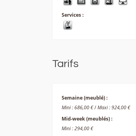
Services :
Tarifs
Semaine (meublé) :
Mini : 686,00 €
/
Maxi : 924,00 €
Mid-week (meublés) :
Mini : 294,00 €