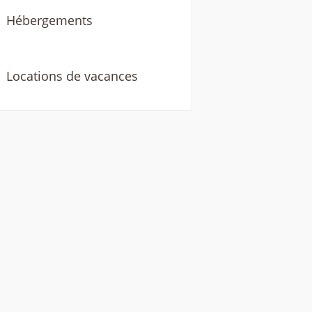
Hébergements
Locations de vacances