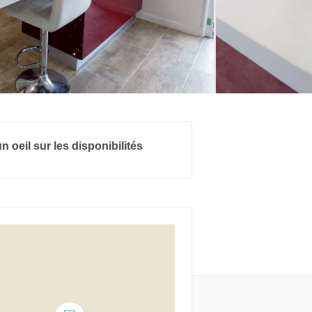
n oeil sur les disponibilités