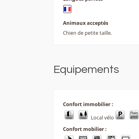
Animaux acceptés
Chien de petite taille.
Equipements
Confort immobilier :
Local vélo
Confort mobilier :