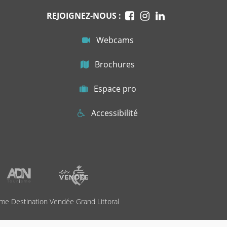
REJOIGNEZ-NOUS :
Webcams
Brochures
Espace pro
Accessibilité
me Destination Vendée Grand Littoral