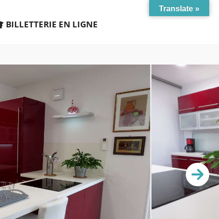
Translate »
BILLETTERIE EN LIGNE