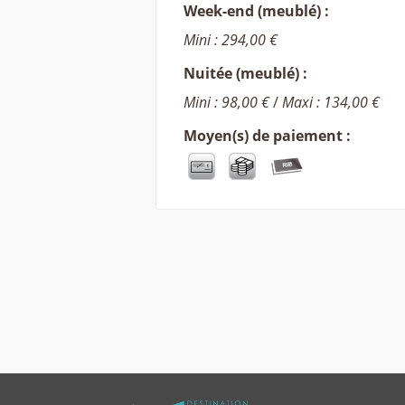
Week-end (meublé) :
Mini : 294,00 €
Nuitée (meublé) :
Mini : 98,00 €
/
Maxi : 134,00 €
Moyen(s) de paiement :