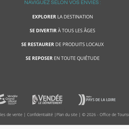
NAVIGUEZ SELON VOS ENVIES :
EXPLORER
LA DESTINATION
SE DIVERTIR
À TOUS LES ÂGES
SE RESTAURER
DE PRODUITS LOCAUX
SE REPOSER
EN TOUTE QUIÉTUDE
;
les de vente
|
Confidentialité
|
Plan du site
| © 2026 - Office de Touris