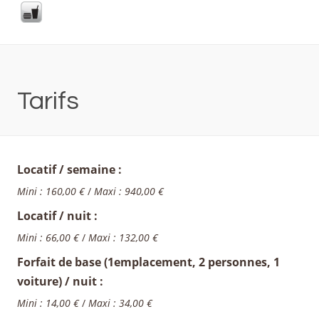
Tarifs
Locatif / semaine :
Mini : 160,00 €
/
Maxi : 940,00 €
Locatif / nuit :
Mini : 66,00 €
/
Maxi : 132,00 €
Forfait de base (1emplacement, 2 personnes, 1
voiture) / nuit :
Mini : 14,00 €
/
Maxi : 34,00 €