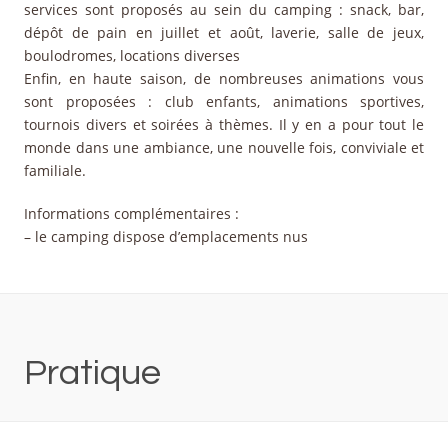
services sont proposés au sein du camping : snack, bar,
dépôt de pain en juillet et août, laverie, salle de jeux,
boulodromes, locations diverses
Enfin, en haute saison, de nombreuses animations vous
sont proposées : club enfants, animations sportives,
tournois divers et soirées à thèmes. Il y en a pour tout le
monde dans une ambiance, une nouvelle fois, conviviale et
familiale.
Informations complémentaires :
– le camping dispose d’emplacements nus
Pratique