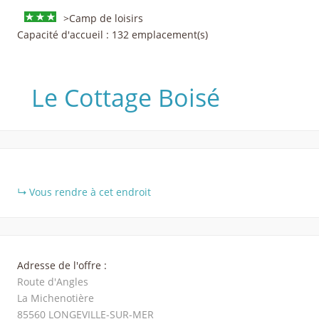
>Camp de loisirs
Capacité d'accueil : 132 emplacement(s)
Le Cottage Boisé
+
Vous rendre à cet endroit
−
Adresse de l'offre :
Route d'Angles
La Michenotière
85560
LONGEVILLE-SUR-MER