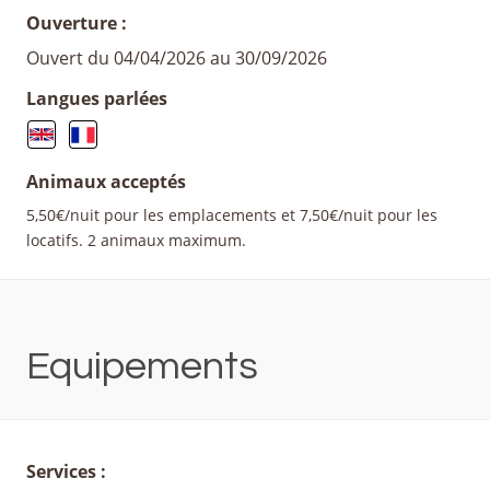
Ouverture :
Ouvert du 04/04/2026 au 30/09/2026
Langues parlées
Animaux acceptés
5,50€/nuit pour les emplacements et 7,50€/nuit pour les
locatifs. 2 animaux maximum.
Equipements
Services :