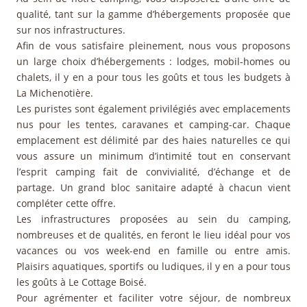
qualité, tant sur la gamme d’hébergements proposée que
sur nos infrastructures.
Afin de vous satisfaire pleinement, nous vous proposons
un large choix d’hébergements : lodges, mobil-homes ou
chalets, il y en a pour tous les goûts et tous les budgets à
La Michenotière.
Les puristes sont également privilégiés avec emplacements
nus pour les tentes, caravanes et camping-car. Chaque
emplacement est délimité par des haies naturelles ce qui
vous assure un minimum d’intimité tout en conservant
l’esprit camping fait de convivialité, d’échange et de
partage. Un grand bloc sanitaire adapté à chacun vient
compléter cette offre.
Les infrastructures proposées au sein du camping,
nombreuses et de qualités, en feront le lieu idéal pour vos
vacances ou vos week-end en famille ou entre amis.
Plaisirs aquatiques, sportifs ou ludiques, il y en a pour tous
les goûts à Le Cottage Boisé.
Pour agrémenter et faciliter votre séjour, de nombreux