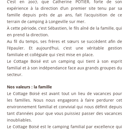
C’est en 2007, que Catherine POTIER, forte de son
expérience à la direction d’un premier site tenu par sa
famille depuis près de 40 ans, fait l’acquisition de ce
terrain de camping à Longeville sur mer.
À cette période, c’est Sébastien, le fils aîné de la famille, qui
en prend la direction.
Au fil du temps, ses frères et sœurs se succèdent afin de
l’épauler. Et aujourd’hui, c’est une véritable gestion
familiale et collégiale qui s’est mise en place.
Le Cottage Boisé est un camping qui tient à son esprit
familial et à son indépendance face aux grands groupes du
secteur.
Nos valeurs : la famille
Le Cottage Boisé est avant tout un lieu de vacances pour
les familles. Nous nous engageons à faire perdurer cet
environnement familial et convivial qui nous définit depuis
tant d’années pour que vous puissiez passer des vacances
inoubliables.
Le Cottage Boisé est le camping familial par excellence qui