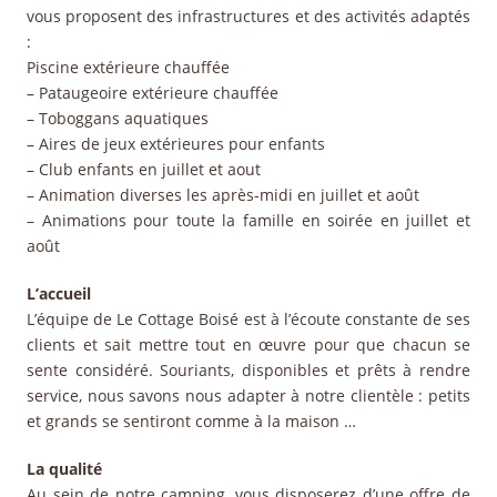
vous proposent des infrastructures et des activités adaptés
:
Piscine extérieure chauffée
– Pataugeoire extérieure chauffée
– Toboggans aquatiques
– Aires de jeux extérieures pour enfants
– Club enfants en juillet et aout
– Animation diverses les après-midi en juillet et août
– Animations pour toute la famille en soirée en juillet et
août
L’accueil
L’équipe de Le Cottage Boisé est à l’écoute constante de ses
clients et sait mettre tout en œuvre pour que chacun se
sente considéré. Souriants, disponibles et prêts à rendre
service, nous savons nous adapter à notre clientèle : petits
et grands se sentiront comme à la maison …
La qualité
Au sein de notre camping, vous disposerez d’une offre de