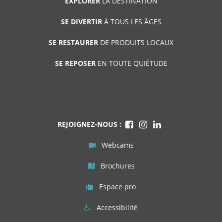
EXPLORER
LA DESTINATION
SE DIVERTIR
À TOUS LES ÂGES
SE RESTAURER
DE PRODUITS LOCAUX
SE REPOSER
EN TOUTE QUIÉTUDE
REJOIGNEZ-NOUS :
Webcams
Brochures
Espace pro
Accessibilité