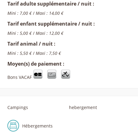
Tarif adulte supplémentaire / nuit :
Mini : 7,00 €
/
Maxi : 14,00 €
Tarif enfant supplémentaire / nuit :
Mini : 5,00 €
/
Maxi : 12,00 €
Tarif animal / nuit :
Mini : 5,50 €
/
Maxi : 7,50 €
Moyen(s) de paiement :
Bons VACAF
Campings
hebergement
Hébergements