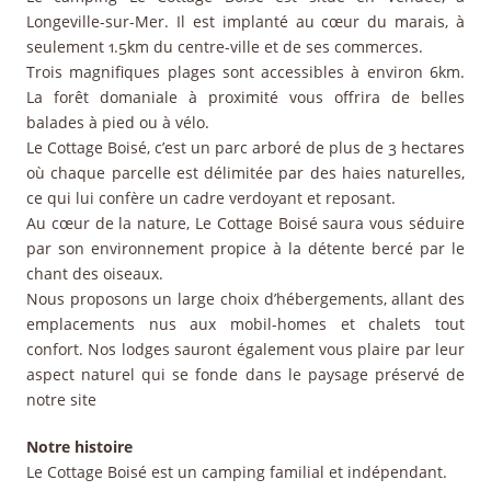
Longeville-sur-Mer. Il est implanté au cœur du marais, à
seulement 1.5km du centre-ville et de ses commerces.
Trois magnifiques plages sont accessibles à environ 6km.
La forêt domaniale à proximité vous offrira de belles
balades à pied ou à vélo.
Le Cottage Boisé, c’est un parc arboré de plus de 3 hectares
où chaque parcelle est délimitée par des haies naturelles,
ce qui lui confère un cadre verdoyant et reposant.
Au cœur de la nature, Le Cottage Boisé saura vous séduire
par son environnement propice à la détente bercé par le
chant des oiseaux.
Nous proposons un large choix d’hébergements, allant des
emplacements nus aux mobil-homes et chalets tout
confort. Nos lodges sauront également vous plaire par leur
aspect naturel qui se fonde dans le paysage préservé de
notre site
Notre histoire
Le Cottage Boisé est un camping familial et indépendant.