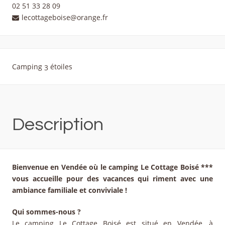
02 51 33 28 09
lecottageboise@orange.fr
Camping 3 étoiles
Description
Bienvenue en Vendée où le camping Le Cottage Boisé ***
vous accueille pour des vacances qui riment avec une
ambiance familiale et conviviale !
Qui sommes-nous ?
Le camping Le Cottage Boisé est situé en Vendée, à