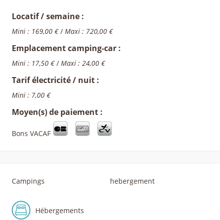
Locatif / semaine :
Mini : 169,00 €
/
Maxi : 720,00 €
Emplacement camping-car :
Mini : 17,50 €
/
Maxi : 24,00 €
Tarif électricité / nuit :
Mini : 7,00 €
Moyen(s) de paiement :
Bons VACAF
Campings
hebergement
Hébergements