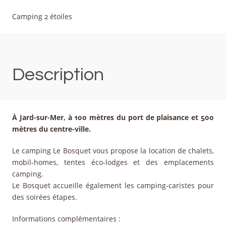
Camping 2 étoiles
Description
À Jard-sur-Mer, à 100 mètres du port de plaisance et 500
mètres du centre-ville.
Le camping Le Bosquet vous propose la location de chalets,
mobil-homes, tentes éco-lodges et des emplacements
camping.
Le Bosquet accueille également les camping-caristes pour
des soirées étapes.
Informations complémentaires :