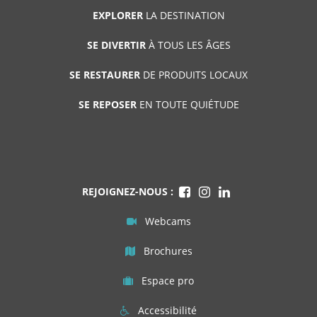
EXPLORER
LA DESTINATION
SE DIVERTIR
À TOUS LES ÂGES
SE RESTAURER
DE PRODUITS LOCAUX
SE REPOSER
EN TOUTE QUIÉTUDE
REJOIGNEZ-NOUS :
Webcams
Brochures
Espace pro
Accessibilité