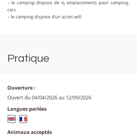
– le camping dispose de 15 emplacements pour camping-
cars
– le camping dispose d’un accès wifi
Pratique
Ouverture :
Ouvert du 04/04/2026 au 12/09/2026
Langues parlées
Animaux acceptés