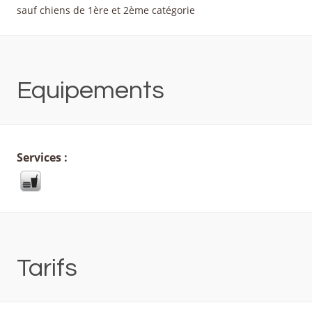
sauf chiens de 1ère et 2ème catégorie
Equipements
Services :
Tarifs