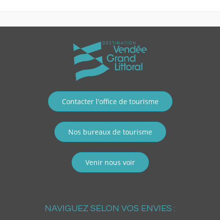
Contacter l'office de tourisme
Nos bureaux de tourisme
Venir nous voir
NAVIGUEZ SELON VOS ENVIES :