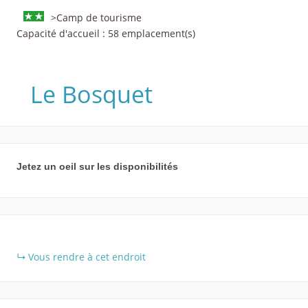
>Camp de tourisme
Capacité d'accueil : 58 emplacement(s)
Le Bosquet
Jetez un oeil sur les disponibilités
+
Vous rendre à cet endroit
−