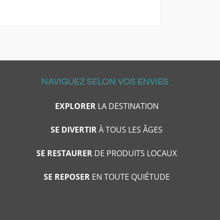
NAVIGUEZ SELON VOS ENVIES :
EXPLORER
LA DESTINATION
SE DIVERTIR
À TOUS LES ÂGES
SE RESTAURER
DE PRODUITS LOCAUX
SE REPOSER
EN TOUTE QUIÉTUDE