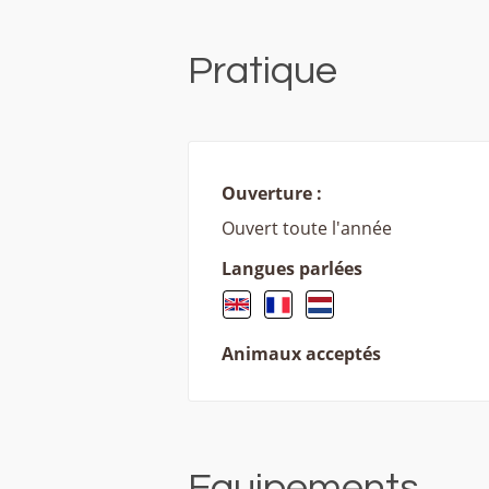
Pratique
Ouverture :
Ouvert toute l'année
Langues parlées
Animaux acceptés
Equipements