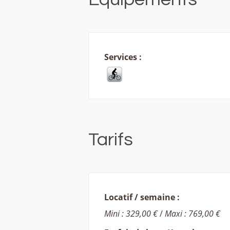
Services :
Tarifs
Locatif / semaine :
Mini : 329,00 €
/
Maxi : 769,00 €