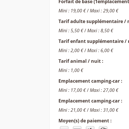
Forfait de base (1emplacement, 
Mini : 19,00 €
/
Maxi : 29,00 €
Tarif adulte supplémentaire / n
Mini : 5,50 €
/
Maxi : 8,50 €
Tarif enfant supplémentaire / n
Mini : 2,00 €
/
Maxi : 6,00 €
Tarif animal / nuit :
Mini : 1,00 €
Emplacement camping-car :
Mini : 17,00 €
/
Maxi : 27,00 €
Emplacement camping-car :
Mini : 21,00 €
/
Maxi : 31,00 €
Moyen(s) de paiement :