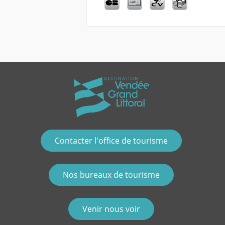
Contacter l'office de tourisme
Nos bureaux de tourisme
Venir nous voir