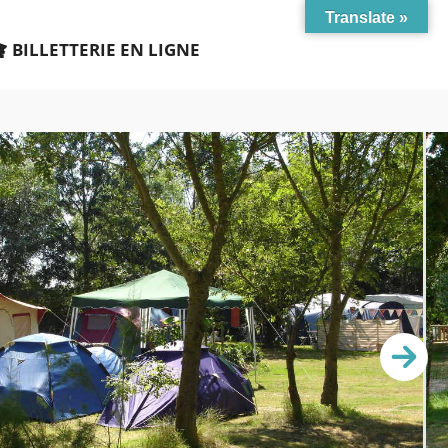
Translate »
BILLETTERIE EN LIGNE