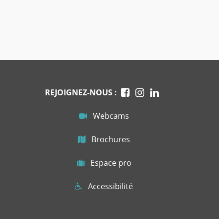
REJOIGNEZ-NOUS :
Webcams
Brochures
Espace pro
Accessibilité