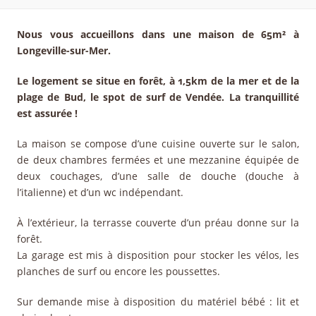
Nous vous accueillons dans une maison de 65m² à
Longeville-sur-Mer.
Le logement se situe en forêt, à 1,5km de la mer et de la
plage de Bud, le spot de surf de Vendée. La tranquillité
est assurée !
La maison se compose d’une cuisine ouverte sur le salon,
de deux chambres fermées et une mezzanine équipée de
deux couchages, d’une salle de douche (douche à
l’italienne) et d’un wc indépendant.
À l’extérieur, la terrasse couverte d’un préau donne sur la
forêt.
La garage est mis à disposition pour stocker les vélos, les
planches de surf ou encore les poussettes.
Sur demande mise à disposition du matériel bébé : lit et