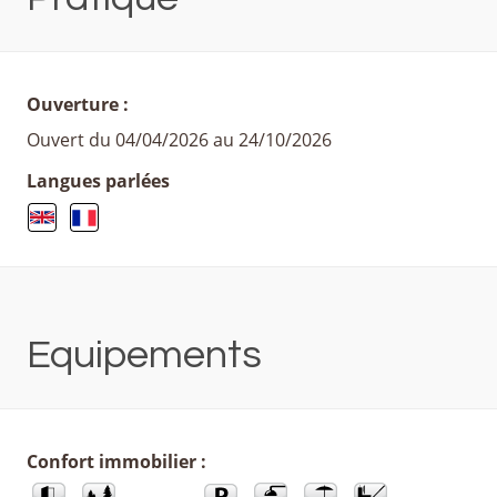
Ouverture :
Ouvert du 04/04/2026 au 24/10/2026
Langues parlées
Equipements
Confort immobilier :