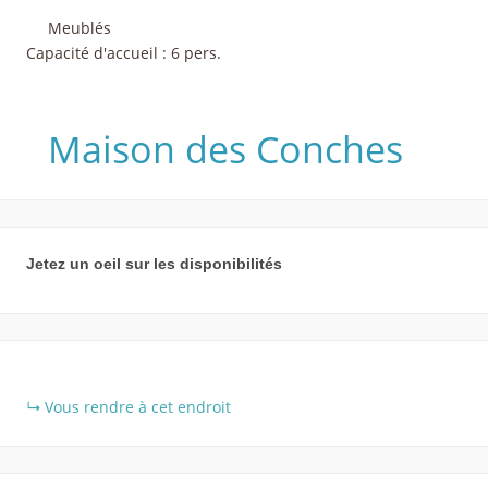
Meublés
Capacité d'accueil : 6 pers.
Maison des Conches
Jetez un oeil sur les disponibilités
+
Vous rendre à cet endroit
−