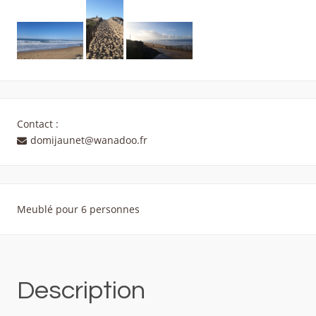
Contact :
domijaunet@wanadoo.fr
Meublé pour 6 personnes
Description