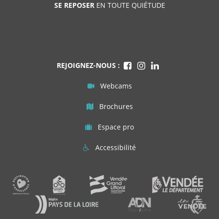
SE REPOSER
EN TOUTE QUIÉTUDE
REJOIGNEZ-NOUS :
Webcams
Brochures
Espace pro
Accessibilité