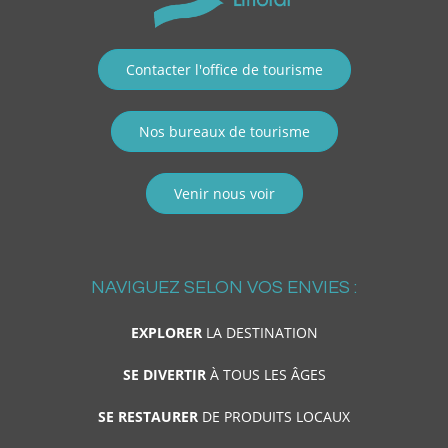
Contacter l'office de tourisme
Nos bureaux de tourisme
Venir nous voir
NAVIGUEZ SELON VOS ENVIES :
EXPLORER
LA DESTINATION
SE DIVERTIR
À TOUS LES ÂGES
SE RESTAURER
DE PRODUITS LOCAUX