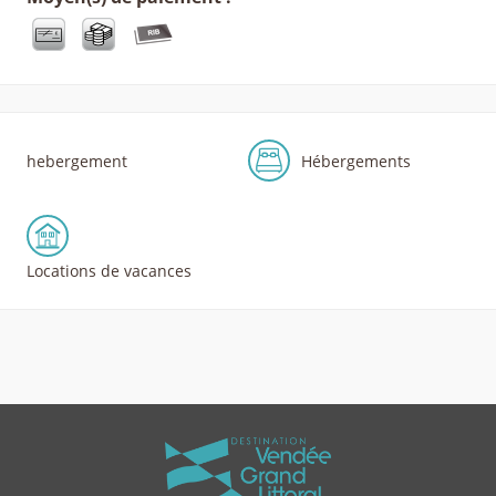
hebergement
Hébergements
Locations de vacances