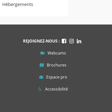
Hébergements
REJOIGNEZ-NOUS :
Webcams
Brochures
Espace pro
Accessibilité