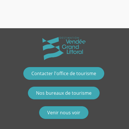
Contacter l'office de tourisme
Nos bureaux de tourisme
Venir nous voir