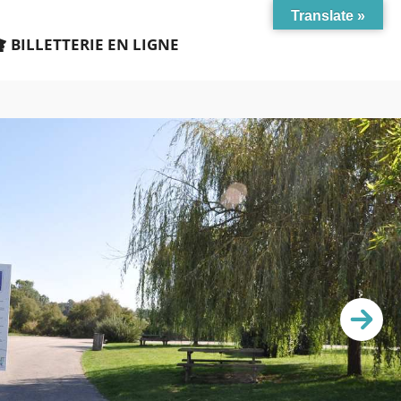
Translate »
BILLETTERIE EN LIGNE