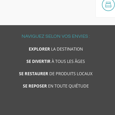
NAVIGUEZ SELON VOS ENVIES :
EXPLORER
LA DESTINATION
SE DIVERTIR
À TOUS LES ÂGES
SE RESTAURER
DE PRODUITS LOCAUX
SE REPOSER
EN TOUTE QUIÉTUDE