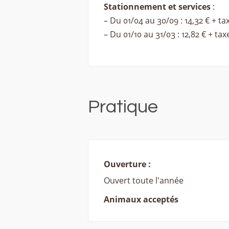
Stationnement et services
:
– Du 01/04 au 30/09 : 14,32 € + ta
– Du 01/10 au 31/03 : 12,82 € + ta
Pratique
Ouverture :
Ouvert toute l'année
Animaux acceptés