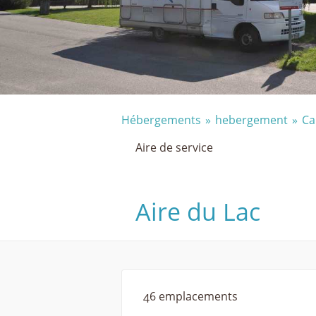
Hébergements
hebergement
Ca
Aire de service
Aire du Lac
46 emplacements