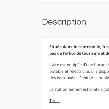
Description
Située dans le centre-ville, à 
pas de l’office de tourisme et
L’aire est équipée d’une borne d
potable et l’électricité. Elle di
des eaux usées. Sanitaires publi
Le stationnement est limité à 72
Tarifs
: