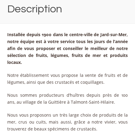
Description
Installée depuis 1900 dans le centre-ville de Jard-sur-Mer,
notre équipe est à votre service tous les jours de l’année
afin de vous proposer et conseiller le meilleur de notre
sélection de fruits, légumes, fruits de mer et produits
locaux.
Notre établissement vous propose la vente de fruits et de
légumes, ainsi que des crustacés et coquillages.
Nous sommes producteurs d’huîtres depuis près de 100
ans, au village de la Guittière à Talmont-Saint-Hilaire.
Nous vous proposons un très large choix de produits de la
mer, crus ou cuits, mais aussi, grâce a notre vivier, vous
trouverez de beaux spécimens de crustacés.