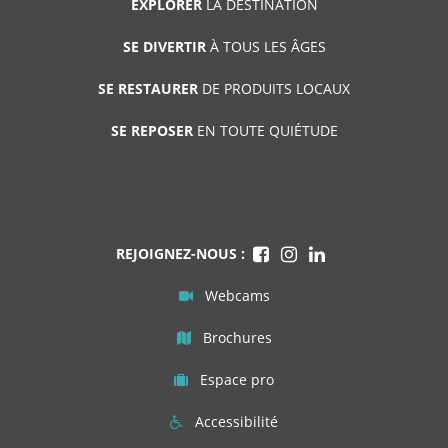
EXPLORER
LA DESTINATION
SE DIVERTIR
À TOUS LES ÂGES
SE RESTAURER
DE PRODUITS LOCAUX
SE REPOSER
EN TOUTE QUIÉTUDE
REJOIGNEZ-NOUS :
Webcams
Brochures
Espace pro
Accessibilité