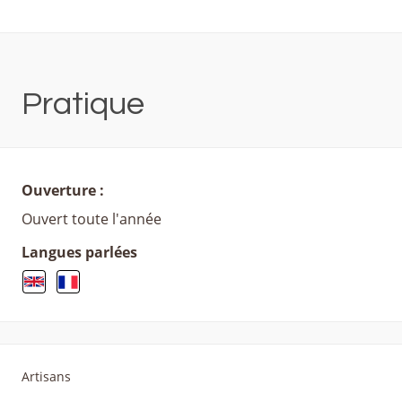
Pratique
Ouverture :
Ouvert toute l'année
Langues parlées
Artisans