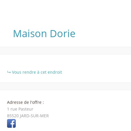
Maison Dorie
+
Vous rendre à cet endroit
−
Adresse de l'offre :
1 rue Pasteur
85520
JARD-SUR-MER