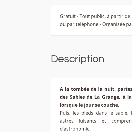
Gratuit - Tout public, à partir de 
ou par téléphone - Organisée pa
Description
A la tombée de la nuit, partez 
des Sables de La Grange, à l
lorsque le jour se couche.
Puis, les pieds dans le sable, 
astres luisants et compren
d’astronomie.