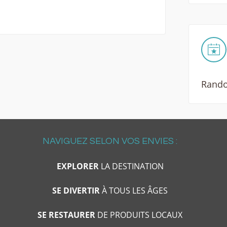
Rando
NAVIGUEZ SELON VOS ENVIES :
EXPLORER
LA DESTINATION
SE DIVERTIR
À TOUS LES ÂGES
SE RESTAURER
DE PRODUITS LOCAUX