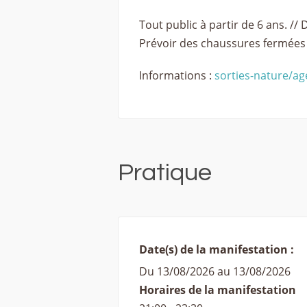
Tout public à partir de 6 ans. // 
Prévoir des chaussures fermées 
Informations :
sorties-nature/a
Pratique
Date(s) de la manifestation :
Du 13/08/2026 au 13/08/2026
Horaires de la manifestation