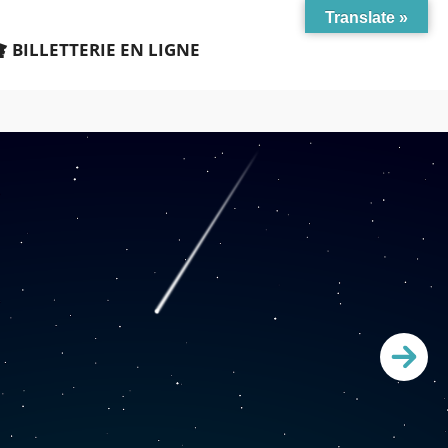
Translate »
BILLETTERIE EN LIGNE