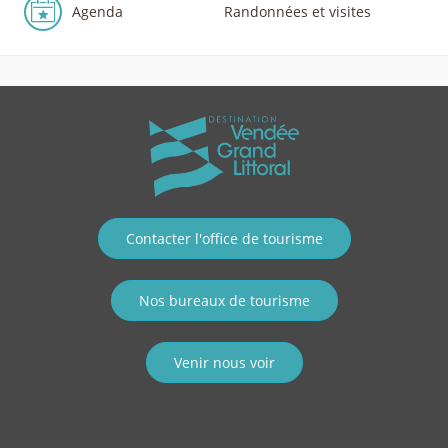
Agenda
Randonnées et visites
Contacter l'office de tourisme
Nos bureaux de tourisme
Venir nous voir