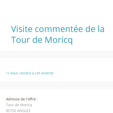
Visite commentée de la
Tour de Moricq
+
Vous rendre à cet endroit
−
Adresse de l'offre :
Tour de Moricq
85750
ANGLES