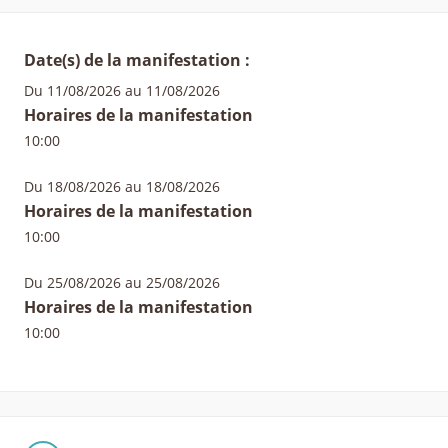
Date(s) de la manifestation :
Du 11/08/2026 au 11/08/2026
Horaires de la manifestation
10:00
Du 18/08/2026 au 18/08/2026
Horaires de la manifestation
10:00
Du 25/08/2026 au 25/08/2026
Horaires de la manifestation
10:00