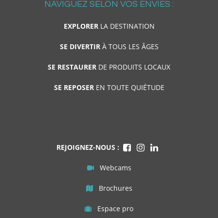
NAVIGUEZ SELON VOS ENVIES :
EXPLORER
LA DESTINATION
SE DIVERTIR
À TOUS LES ÂGES
SE RESTAURER
DE PRODUITS LOCAUX
SE REPOSER
EN TOUTE QUIÉTUDE
REJOIGNEZ-NOUS :
Webcams
Brochures
Espace pro