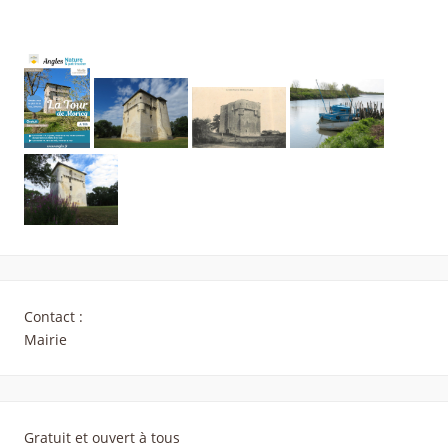
Contact :
Mairie
Gratuit et ouvert à tous