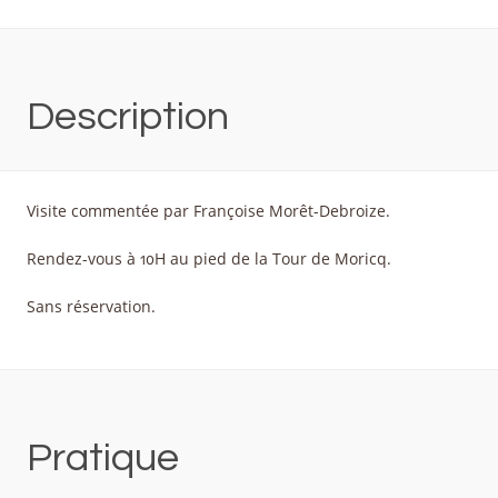
Description
Visite commentée par Françoise Morêt-Debroize.
Rendez-vous à 10H au pied de la Tour de Moricq.
Sans réservation.
Pratique