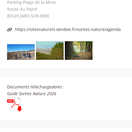
Parking Plage de la Mine
Route du Payré
85520
JARD-SUR-MER
https://sitesnaturels.vendee.fr/sorties-nature/agenda
Documents téléchargeables :
Guide Sorties Nature 2026