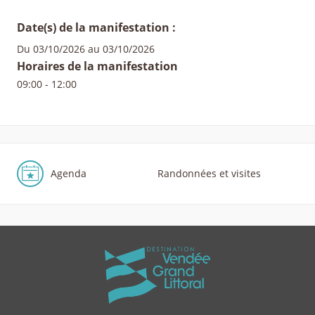
Date(s) de la manifestation :
Du 03/10/2026 au 03/10/2026
Horaires de la manifestation
09:00 - 12:00
Agenda
Randonnées et visites