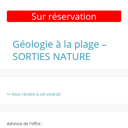
Sur réservation
Géologie à la plage –
SORTIES NATURE
+
Vous rendre à cet endroit
−
Adresse de l'offre :