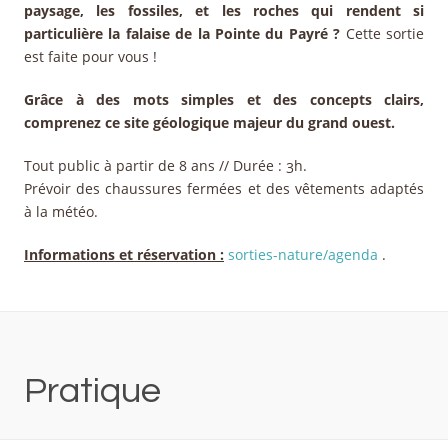
paysage, les fossiles, et les roches qui rendent si
particulière la falaise de la Pointe du Payré ?
Cette sortie
est faite pour vous !
Grâce à des mots simples et des concepts clairs,
comprenez ce site géologique majeur du grand ouest.
Tout public à partir de 8 ans // Durée : 3h.
Prévoir des chaussures fermées et des vêtements adaptés
à la météo.
Informations et réservation :
sorties-nature/agenda
.
Pratique