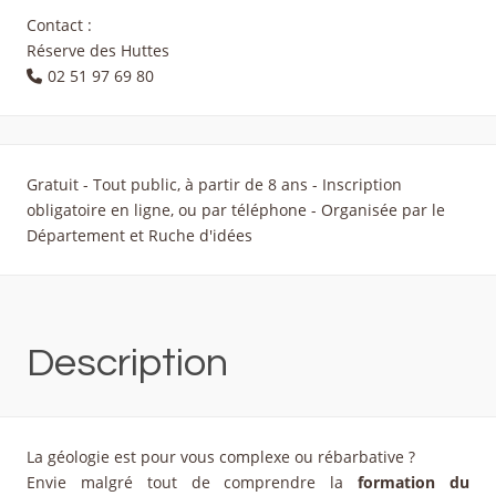
Contact :
Réserve des Huttes
02 51 97 69 80
Gratuit - Tout public, à partir de 8 ans - Inscription
obligatoire en ligne, ou par téléphone - Organisée par le
Département et Ruche d'idées
Description
La géologie est pour vous complexe ou rébarbative ?
Envie malgré tout de comprendre la
formation du