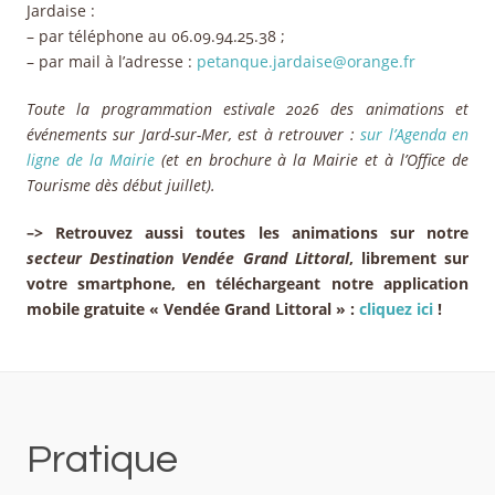
Jardaise :
– par téléphone au 06.09.94.25.38 ;
– par mail à l’adresse :
petanque.jardaise@orange.fr
Toute la programmation estivale 2026 des animations et
événements sur Jard-sur-Mer, est à retrouver :
sur l’Agenda en
ligne de la Mairie
(et en brochure à la Mairie et à l’Office de
Tourisme dès début juillet).
–> Retrouvez aussi toutes les animations sur notre
secteur Destination Vendée Grand Littoral
, librement sur
votre smartphone, en téléchargeant notre application
mobile gratuite « Vendée Grand Littoral » :
cliquez ici
!
Pratique