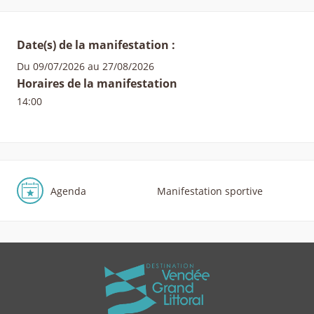
Date(s) de la manifestation :
Du 09/07/2026 au 27/08/2026
Horaires de la manifestation
14:00
Agenda
Manifestation sportive