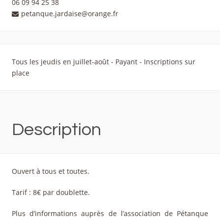
06 09 94 25 38
petanque.jardaise@orange.fr
Tous les jeudis en juillet-août - Payant - Inscriptions sur
place
Description
Ouvert à tous et toutes.
Tarif : 8€ par doublette.
Plus d’informations auprès de l’association de Pétanque