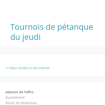
Tournois de pétanque
du jeudi
+
Vous rendre à cet endroit
−
Adresse de l'offre :
Boulodrome
Route de Madoreau