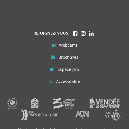
REJOIGNEZ-NOUS :
Webcams
Brochures
Espace pro
Accessibilité
;