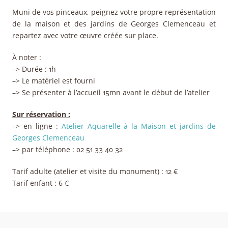
Muni de vos pinceaux, peignez votre propre représentation
de la maison et des jardins de Georges Clemenceau et
repartez avec votre œuvre créée sur place.
À noter :
–> Durée : 1h
–> Le matériel est fourni
–> Se présenter à l’accueil 15mn avant le début de l’atelier
Sur réservation :
–> en ligne :
Atelier Aquarelle à la Maison et jardins de
Georges Clemenceau
–> par téléphone : 02 51 33 40 32
Tarif adulte (atelier et visite du monument) : 12 €
Tarif enfant : 6 €