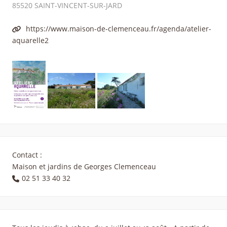
85520
SAINT-VINCENT-SUR-JARD
https://www.maison-de-clemenceau.fr/agenda/atelier-
aquarelle2
Contact :
Maison et jardins de Georges Clemenceau
02 51 33 40 32