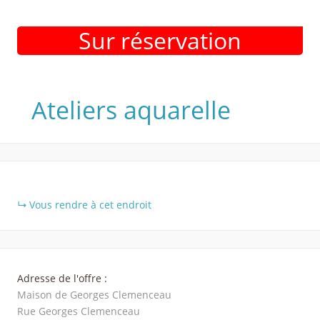
Sur réservation
Ateliers aquarelle
+
Vous rendre à cet endroit
−
Adresse de l'offre :
Maison de Georges Clemenceau
Rue Georges Clemenceau