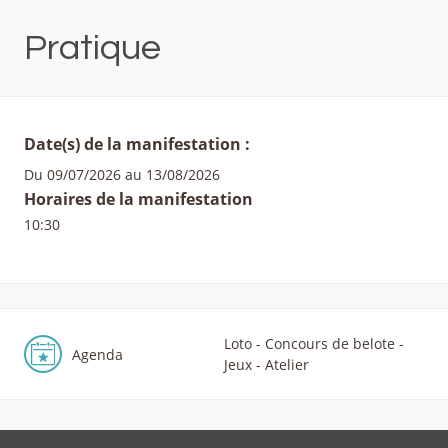
Pratique
Date(s) de la manifestation :
Du 09/07/2026 au 13/08/2026
Horaires de la manifestation
10:30
Loto - Concours de belote -
Agenda
Jeux - Atelier