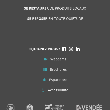
SE RESTAURER
DE PRODUITS LOCAUX
SE REPOSER
EN TOUTE QUIÉTUDE
REJOIGNEZ-NOUS :
Webcams
Brochures
Espace pro
Accessibilité