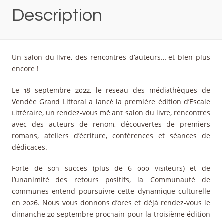
Description
Un salon du livre, des rencontres d’auteurs… et bien plus
encore !
Le 18 septembre 2022, le réseau des médiathèques de
Vendée Grand Littoral a lancé la première édition d’Escale
Littéraire, un rendez-vous mêlant salon du livre, rencontres
avec des auteurs de renom, découvertes de premiers
romans, ateliers d’écriture, conférences et séances de
dédicaces.
Forte de son succès (plus de 6 000 visiteurs) et de
l’unanimité des retours positifs, la Communauté de
communes entend poursuivre cette dynamique culturelle
en 2026. Nous vous donnons d’ores et déjà rendez-vous le
dimanche 20 septembre prochain pour la troisième édition