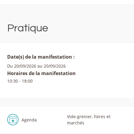
Pratique
Date(s) de la manifestation :
Du 20/09/2026 au 20/09/2026
Horaires de la manifestation
10:30 - 18:00
Vide-grenier, foires et
Agenda
marchés