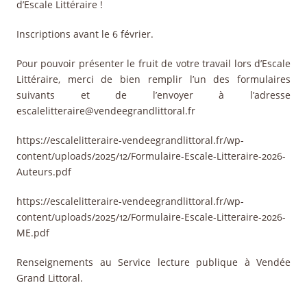
d’Escale Littéraire !
Inscriptions avant le 6 février.
Pour pouvoir présenter le fruit de votre travail lors d’Escale
Littéraire, merci de bien remplir l’un des formulaires
suivants et de l’envoyer à l’adresse
escalelitteraire@vendeegrandlittoral.fr
https://escalelitteraire-vendeegrandlittoral.fr/wp-
content/uploads/2025/12/Formulaire-Escale-Litteraire-2026-
Auteurs.pdf
https://escalelitteraire-vendeegrandlittoral.fr/wp-
content/uploads/2025/12/Formulaire-Escale-Litteraire-2026-
ME.pdf
Renseignements au Service lecture publique à Vendée
Grand Littoral.