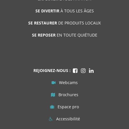
SE DIVERTIR
À TOUS LES ÂGES
SE RESTAURER
DE PRODUITS LOCAUX
SE REPOSER
EN TOUTE QUIÉTUDE
REJOIGNEZ-NOUS :
Webcams
Brochures
Espace pro
Accessibilité