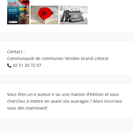
Contact :
Communauté de communes Vendée Grand Littoral
02 51 20 72 07
Vous êtes un·e auteur·e ou une maison d’édition et vous
cherchez à mettre en avant vos ouvrages ? Alors inscrivez-
vous dès mainteant!