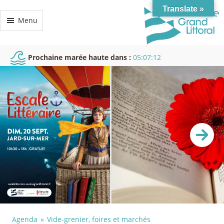
Translate »
Menu
Prochaine marée haute dans :
05:07:12
Agenda
Vide-grenier, foires et marchés