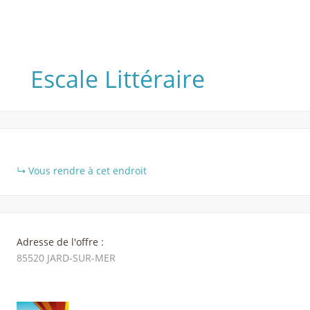
Escale Littéraire
+
Vous rendre à cet endroit
−
Adresse de l'offre :
85520
JARD-SUR-MER