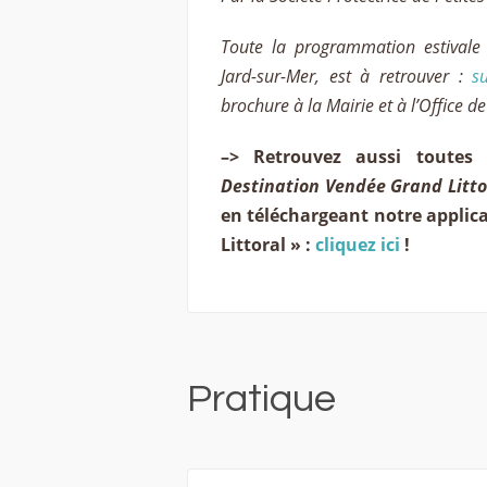
Toute la programmation estivale
Jard-sur-Mer, est à retrouver :
s
brochure à la Mairie et à l’Office de
–> Retrouvez aussi toutes
Destination Vendée Grand Litto
en téléchargeant notre applic
Littoral » :
cliquez ici
!
Pratique