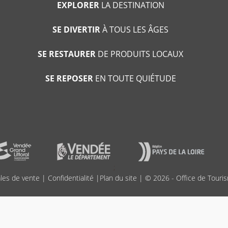
EXPLORER
LA DESTINATION
SE DIVERTIR
À TOUS LES ÂGES
SE RESTAURER
DE PRODUITS LOCAUX
SE REPOSER
EN TOUTE QUIÉTUDE
;
les de vente
|
Confidentialité
|
Plan du site
| © 2026 - Office de Touris