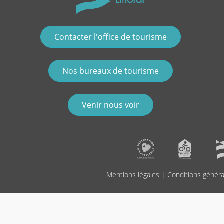
Contacter l'office de tourisme
Nos bureaux de tourisme
Venir nous voir
Mentions légales
|
Conditions généra