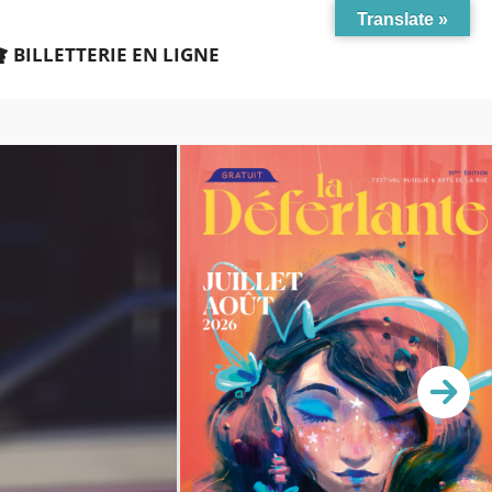
Translate »
BILLETTERIE EN LIGNE