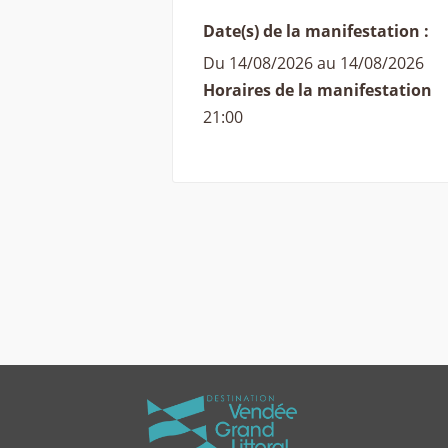
Date(s) de la manifestation :
Du 14/08/2026 au 14/08/2026
Horaires de la manifestation
21:00