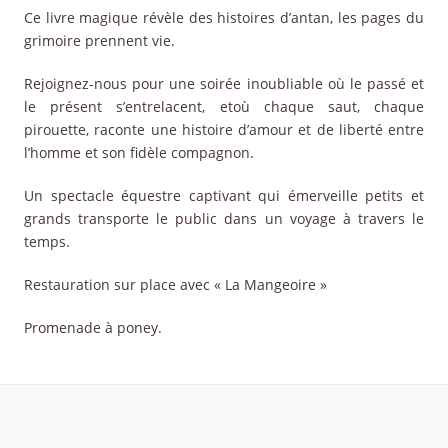
Ce livre magique révèle des histoires d’antan, les pages du
grimoire prennent vie.
Rejoignez-nous pour une soirée inoubliable où le passé et
le présent s’entrelacent, etoù chaque saut, chaque
pirouette, raconte une histoire d’amour et de liberté entre
l’homme et son fidèle compagnon.
Un spectacle équestre captivant qui émerveille petits et
grands transporte le public dans un voyage à travers le
temps.
Restauration sur place avec « La Mangeoire »
Promenade à poney.