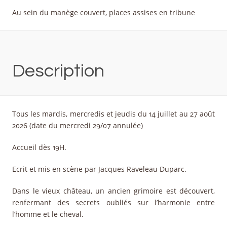
Au sein du manège couvert, places assises en tribune
Description
Tous les mardis, mercredis et jeudis du 14 juillet au 27 août
2026 (date du mercredi 29/07 annulée)
Accueil dès 19H.
Ecrit et mis en scène par Jacques Raveleau Duparc.
Dans le vieux château, un ancien grimoire est découvert,
renfermant des secrets oubliés sur l’harmonie entre
l’homme et le cheval.