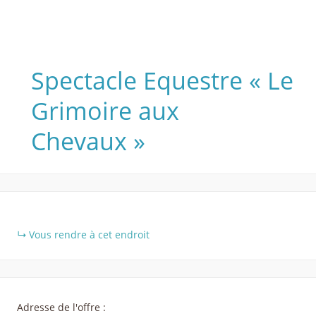
Spectacle Equestre « Le
Grimoire aux
Chevaux »
+
Vous rendre à cet endroit
−
Adresse de l'offre :