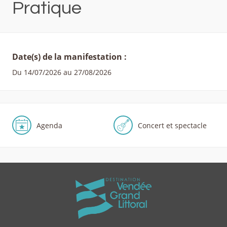
Pratique
Date(s) de la manifestation :
Du 14/07/2026 au 27/08/2026
Agenda
Concert et spectacle