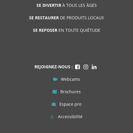
SE DIVERTIR
À TOUS LES ÂGES
SE RESTAURER
DE PRODUITS LOCAUX
SE REPOSER
EN TOUTE QUIÉTUDE
REJOIGNEZ-NOUS :
Webcams
Brochures
Espace pro
Accessibilité