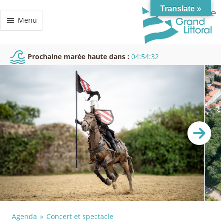
Translate »
Menu
Prochaine marée haute dans :
04:54:32
Agenda
Concert et spectacle