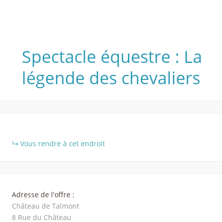
Spectacle équestre : La
légende des chevaliers
+
Vous rendre à cet endroit
−
Adresse de l'offre :
Château de Talmont
8 Rue du Château