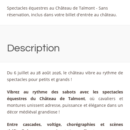
Spectacles équestres au Château de Talmont - Sans
réservation, inclus dans votre billet d'entrée au château.
Description
Du 6 juillet au 28 août 2026, le château vibre au rythme de
spectacles pour petits et grands !
Vibrez au rythme des sabots avec les spectacles
équestres du Château de Talmont
, où cavaliers et
montures unissent adresse, puissance et élégance dans un
décor médiéval grandiose !
Entre cascades, voltige, chorégraphies et scènes