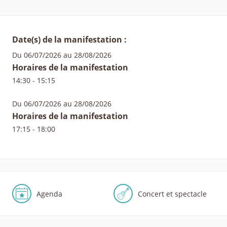
Date(s) de la manifestation :
Du 06/07/2026 au 28/08/2026
Horaires de la manifestation
14:30 - 15:15
Du 06/07/2026 au 28/08/2026
Horaires de la manifestation
17:15 - 18:00
Agenda
Concert et spectacle