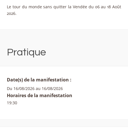
Le tour du monde sans quitter la Vendée du 06 au 18 Août
2026.
Pratique
Date(s) de la manifestation :
Du 16/08/2026 au 16/08/2026
Horaires de la manifestation
19:30