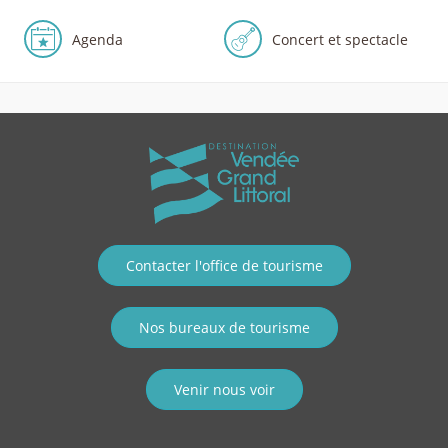
Agenda
Concert et spectacle
Contacter l'office de tourisme
Nos bureaux de tourisme
Venir nous voir