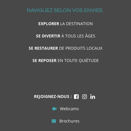
NAVIGUEZ SELON VOS ENVIES :
EXPLORER
LA DESTINATION
SE DIVERTIR
À TOUS LES ÂGES
SE RESTAURER
DE PRODUITS LOCAUX
SE REPOSER
EN TOUTE QUIÉTUDE
REJOIGNEZ-NOUS :
Webcams
Brochures