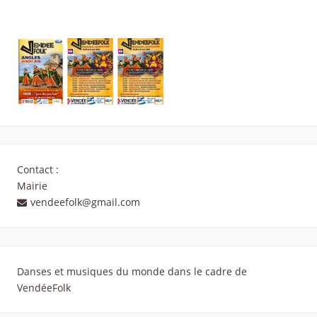
Contact :
Mairie
vendeefolk@gmail.com
Danses et musiques du monde dans le cadre de
VendéeFolk