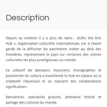
Description
Depuis sa création il y a plus de 12ans , GURU the Arts
Hub », organisation culturelle internationale, est à l’avant
garde de la diffusion du patrimoine indien au delà des
frontières, représentant le pays sur certaines des scènes
culturelles les plus prestigieuses au monde.
Ce collectif de danseurs, musiciens, chorégraphes et
passionnés de culture a transformé le Hub en espace où la
créativité s’épanouit et où naissent des collaborations
significatives.
Rencontres, spectacles gratuits, ambiance festive et
partage des cultures du monde.