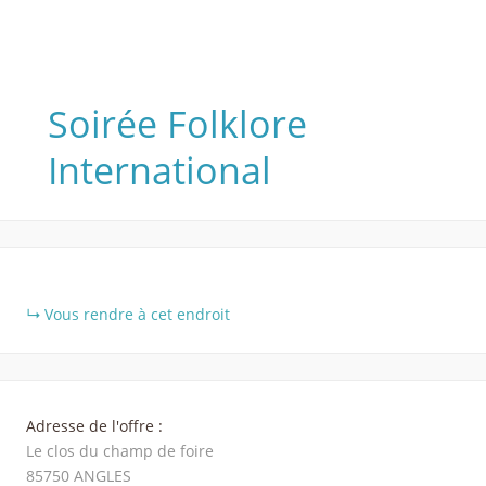
Soirée Folklore
International
+
Vous rendre à cet endroit
−
Adresse de l'offre :
Le clos du champ de foire
85750
ANGLES