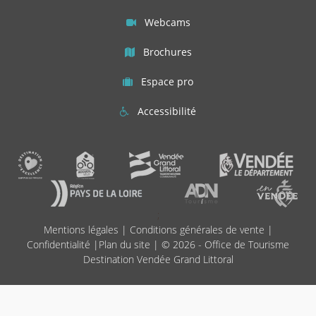
Webcams
Brochures
Espace pro
Accessibilité
;
Mentions légales
|
Conditions générales de vente
|
Confidentialité
|
Plan du site
| © 2026 - Office de Tourisme
Destination Vendée Grand Littoral