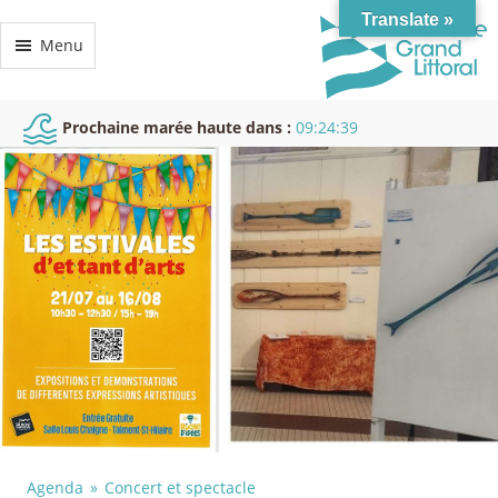
Translate »
Menu
Prochaine marée haute dans :
09:24:38
Agenda
Concert et spectacle