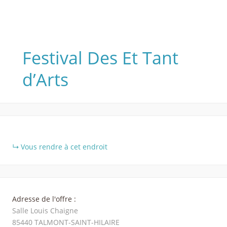
Festival Des Et Tant
d’Arts
+
Vous rendre à cet endroit
−
Adresse de l'offre :
Salle Louis Chaigne
85440
TALMONT-SAINT-HILAIRE