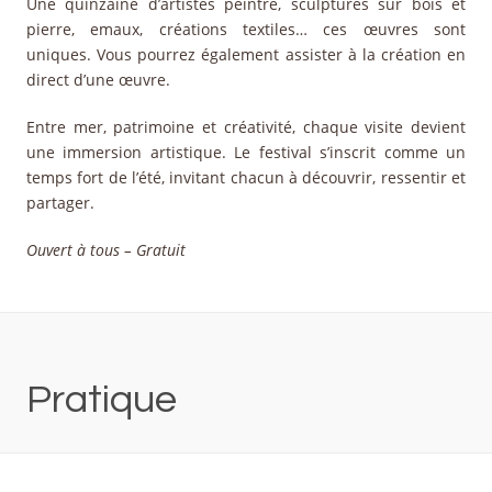
Une quinzaine d’artistes peintre, sculptures sur bois et
pierre, emaux, créations textiles… ces œuvres sont
uniques. Vous pourrez également assister à la création en
direct d’une œuvre.
Entre mer, patrimoine et créativité, chaque visite devient
une immersion artistique. Le festival s’inscrit comme un
temps fort de l’été, invitant chacun à découvrir, ressentir et
partager.
Ouvert à tous – Gratuit
Pratique