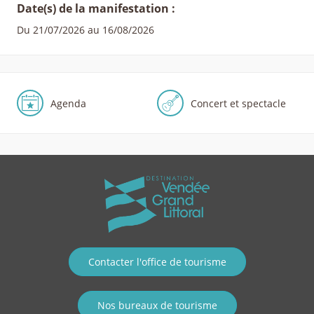
Date(s) de la manifestation :
Du 21/07/2026 au 16/08/2026
Agenda
Concert et spectacle
Contacter l'office de tourisme
Nos bureaux de tourisme