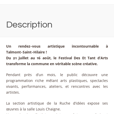
Description
Un rendez‑vous artistique incontournable à
Talmont‑Saint‑Hilaire !
Du 21 juillet au 16 août, le Festival Des Et Tant d’Arts
transforme la commune en véritable scène créative.
Pendant près d’un mois, le public découvre une
programmation riche mêlant arts plastiques, spectacles
vivants, performances, ateliers, et rencontres avec les
artistes.
La section artistique de la Ruche d’idées expose ses
œuvres à la salle Louis Chaigne.