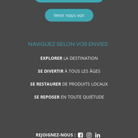
Venir nous voir
NAVIGUEZ SELON VOS ENVIES :
EXPLORER
LA DESTINATION
SE DIVERTIR
À TOUS LES ÂGES
SE RESTAURER
DE PRODUITS LOCAUX
SE REPOSER
EN TOUTE QUIÉTUDE
REJOIGNEZ-NOUS :