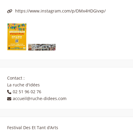
https://www.instagram.com/p/DMx4HDGivxp/
Contact :
La ruche d'idées
02 51 96 02 76
accueil@ruche-didees.com
Festival Des Et Tant d’Arts