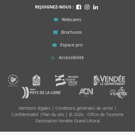
REJOIGNEZ-NOUS :
Webcams
Brochures
Espace pro
Accessibilité
;
Mentions légales
|
Conditions générales de vente
|
Confidentialité
|
Plan du site
| © 2026 - Office de Tourisme
Destination Vendée Grand Littoral