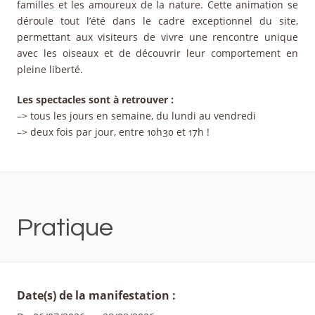
familles et les amoureux de la nature. Cette animation se
déroule tout l’été dans le cadre exceptionnel du site,
permettant aux visiteurs de vivre une rencontre unique
avec les oiseaux et de découvrir leur comportement en
pleine liberté.
Les spectacles sont à retrouver :
–> tous les jours en semaine, du lundi au vendredi
–> deux fois par jour, entre 10h30 et 17h !
Pratique
Date(s) de la manifestation :