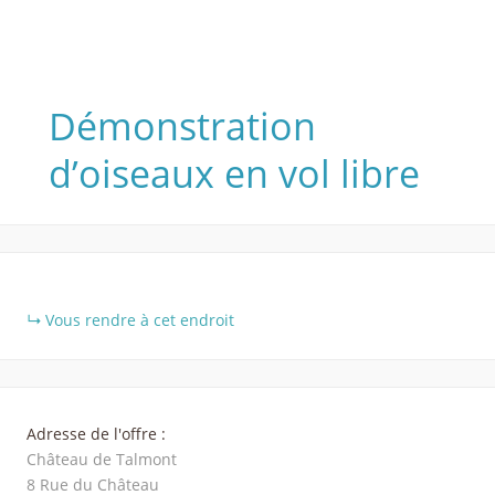
Démonstration
d’oiseaux en vol libre
+
Vous rendre à cet endroit
−
Adresse de l'offre :
Château de Talmont
8 Rue du Château