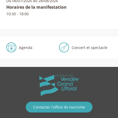
Du 06/07/2026 au 28/08/2026
Horaires de la manifestation
10:30 - 18:00
Agenda
Concert et spectacle
Contacter l'office de tourisme