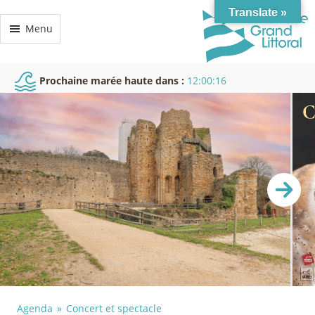
Translate »
Menu
Prochaine marée haute dans :
12:00:15
Agenda
Concert et spectacle