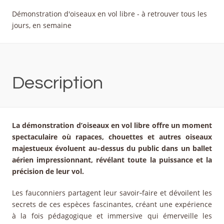
Démonstration d'oiseaux en vol libre - à retrouver tous les
jours, en semaine
Description
La démonstration d’oiseaux en vol libre offre un moment
spectaculaire où rapaces, chouettes et autres oiseaux
majestueux évoluent au‑dessus du public dans un ballet
aérien impressionnant, révélant toute la puissance et la
précision de leur vol.
Les fauconniers partagent leur savoir‑faire et dévoilent les
secrets de ces espèces fascinantes, créant une expérience
à la fois pédagogique et immersive qui émerveille les