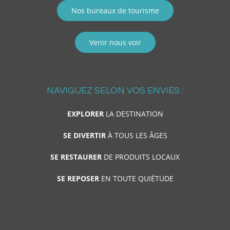
Nos bureaux de tourisme
Venir nous voir
NAVIGUEZ SELON VOS ENVIES :
EXPLORER
LA DESTINATION
SE DIVERTIR
À TOUS LES ÂGES
SE RESTAURER
DE PRODUITS LOCAUX
SE REPOSER
EN TOUTE QUIÉTUDE