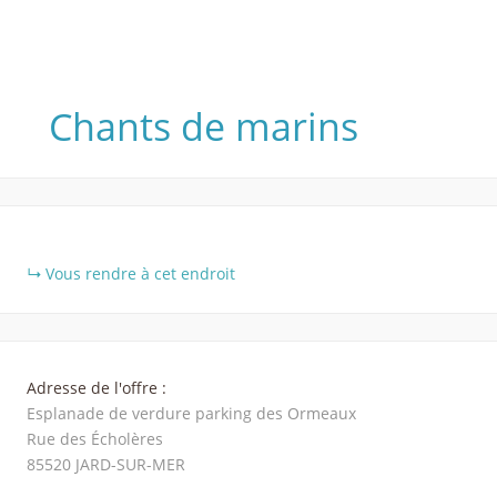
Chants de marins
+
Vous rendre à cet endroit
−
Adresse de l'offre :
Esplanade de verdure parking des Ormeaux
Rue des Écholères
85520
JARD-SUR-MER