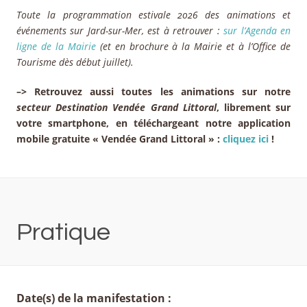
Toute la programmation estivale 2026 des animations et
événements sur Jard-sur-Mer, est à retrouver :
sur l’Agenda en
ligne de la Mairie
(et en brochure à la Mairie et à l’Office de
Tourisme dès début juillet).
–> Retrouvez aussi toutes les animations sur notre
secteur Destination Vendée Grand Littoral
, librement sur
votre smartphone, en téléchargeant notre application
mobile gratuite « Vendée Grand Littoral » :
cliquez ici
!
Pratique
Date(s) de la manifestation :