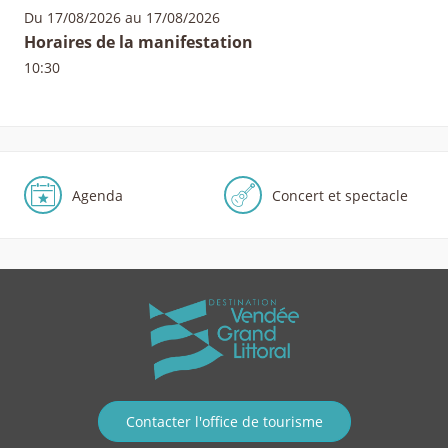
Du 17/08/2026 au 17/08/2026
Horaires de la manifestation
10:30
Agenda
Concert et spectacle
Contacter l'office de tourisme