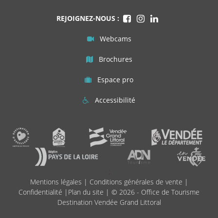
REJOIGNEZ-NOUS :
Webcams
Brochures
Espace pro
Accessibilité
;
Mentions légales
|
Conditions générales de vente
|
Confidentialité
|
Plan du site
| © 2026 - Office de Tourisme
Destination Vendée Grand Littoral