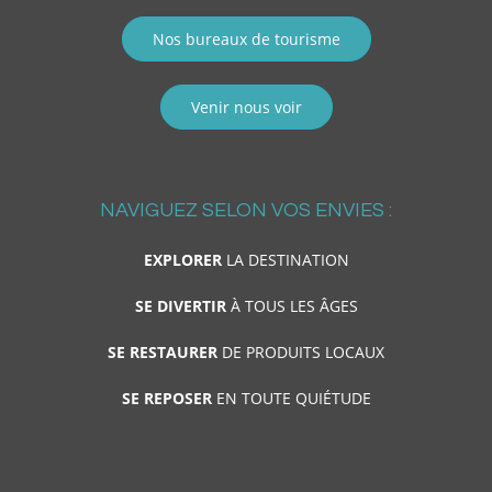
Nos bureaux de tourisme
Venir nous voir
NAVIGUEZ SELON VOS ENVIES :
EXPLORER
LA DESTINATION
SE DIVERTIR
À TOUS LES ÂGES
SE RESTAURER
DE PRODUITS LOCAUX
SE REPOSER
EN TOUTE QUIÉTUDE