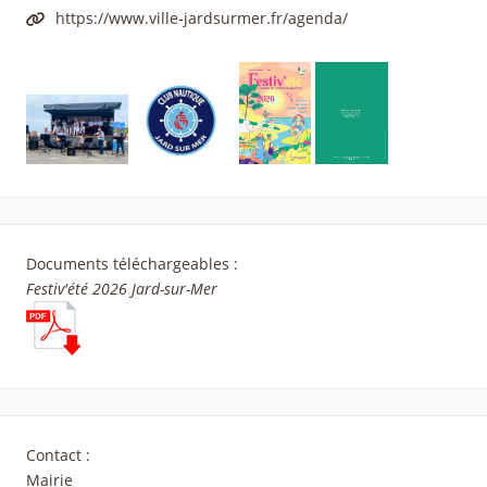
https://www.ville-jardsurmer.fr/agenda/
Documents téléchargeables :
Festiv'été 2026 Jard-sur-Mer
Contact :
Mairie