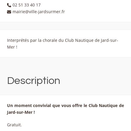
02 51 33 40 17
mairie@ville-jardsurmer.fr
Interprétés par la chorale du Club Nautique de Jard-sur-
Mer !
Description
Un moment convivial que vous offre le Club Nautique de
Jard-sur-Mer !
Gratuit.