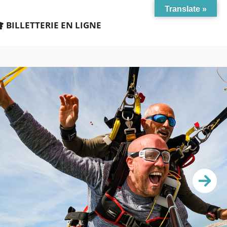
Translate »
BILLETTERIE EN LIGNE