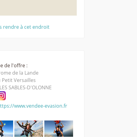
 rendre à cet endroit
 de l'offre :
ome de la Lande
 Petit Versailles
LES SABLES-D'OLONNE
ttps://www.vendee-evasion.fr