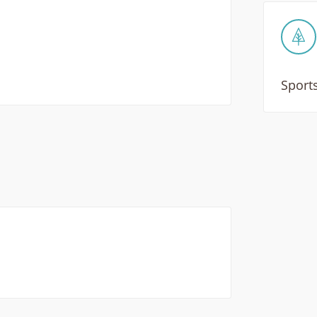
Sports