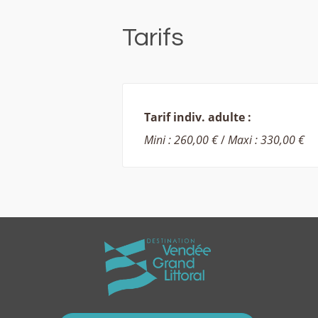
Tarifs
Tarif indiv. adulte :
Mini : 260,00 €
/
Maxi : 330,00 €