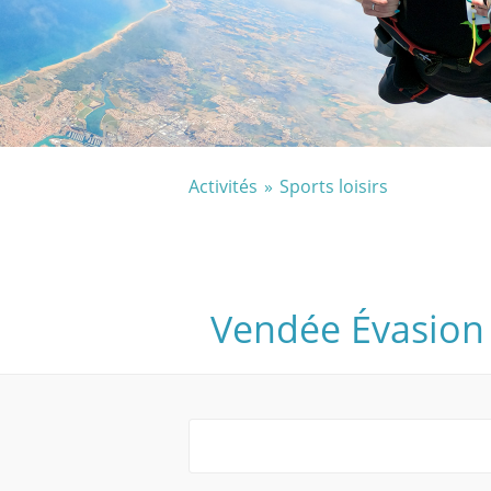
Activités
Sports loisirs
Vendée Évasion