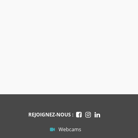
REJOIGNEZ-NOUS :
Webcams