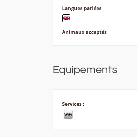
Langues parlées
Animaux acceptés
Equipements
Services :