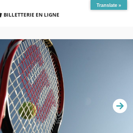
Translate »
BILLETTERIE EN LIGNE