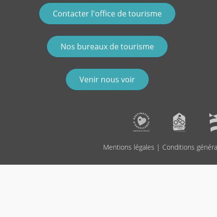
Contacter l'office de tourisme
Nos bureaux de tourisme
Venir nous voir
Mentions légales
|
Conditions généra