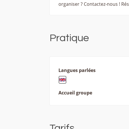
organiser ? Contactez-nous ! Rés
Pratique
Langues parlées
Accueil groupe
Tarifs