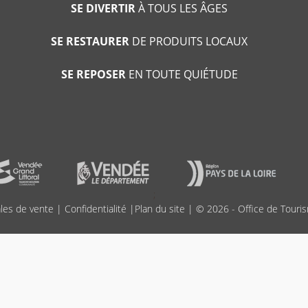
SE DIVERTIR
À TOUS LES ÂGES
SE RESTAURER
DE PRODUITS LOCAUX
SE REPOSER
EN TOUTE QUIÉTUDE
;
les de vente
|
Confidentialité
|
Plan du site
| © 2026 - Office de Touris