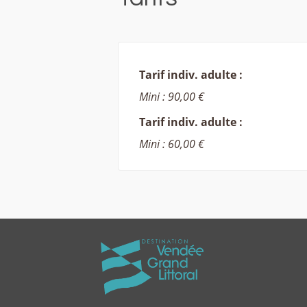
Tarif indiv. adulte :
Mini : 90,00 €
Tarif indiv. adulte :
Mini : 60,00 €