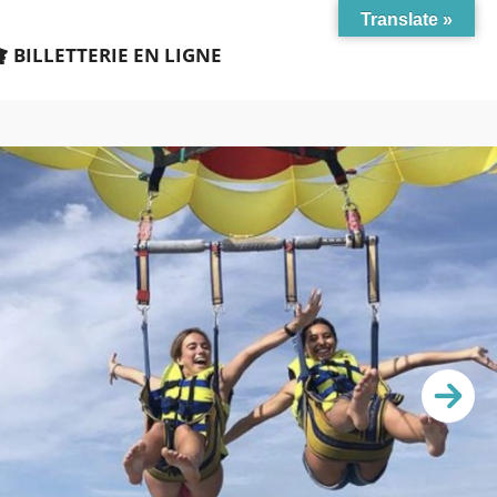
Translate »
BILLETTERIE EN LIGNE