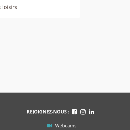
 loisirs
REJOIGNEZ-NOUS :
Webcams