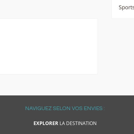
Sports
NAVIGUEZ SELON VOS ENVIES :
EXPLORER
LA DESTINATION