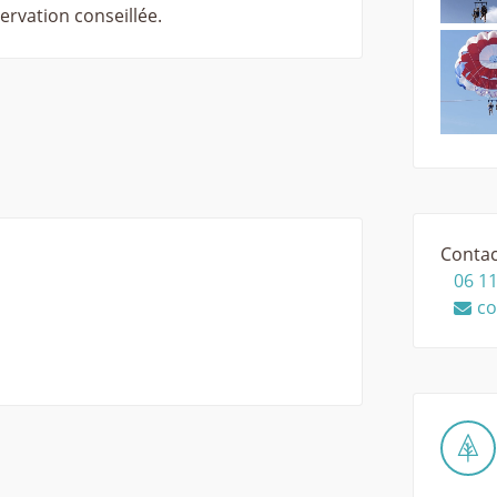
ervation conseillée.
Contac
06 11
co