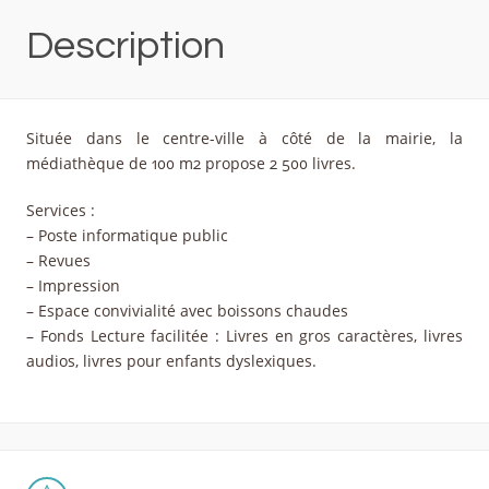
Description
Située dans le centre-ville à côté de la mairie, la
médiathèque de 100 m2 propose 2 500 livres.
Services :
– Poste informatique public
– Revues
– Impression
– Espace convivialité avec boissons chaudes
– Fonds Lecture facilitée : Livres en gros caractères, livres
audios, livres pour enfants dyslexiques.