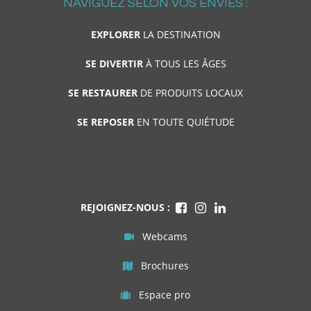
NAVIGUEZ SELON VOS ENVIES :
EXPLORER
LA DESTINATION
SE DIVERTIR
À TOUS LES ÂGES
SE RESTAURER
DE PRODUITS LOCAUX
SE REPOSER
EN TOUTE QUIÉTUDE
REJOIGNEZ-NOUS :
Webcams
Brochures
Espace pro