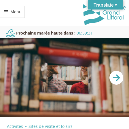
Translate »
Menu
Prochaine marée haute dans :
06:59:31
Activités
Sites de visite et loisirs