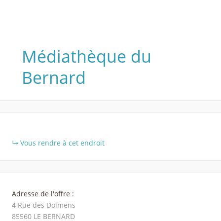
Médiathèque du
Bernard
+
Vous rendre à cet endroit
−
Adresse de l'offre :
4 Rue des Dolmens
85560
LE BERNARD