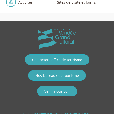
Activités
Sites de visite et loisirs
Contacter l'office de tourisme
Nos bureaux de tourisme
Venir nous voir