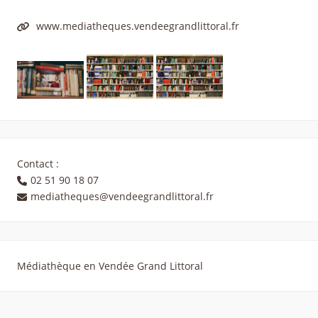
www.mediatheques.vendeegrandlittoral.fr
Contact :
02 51 90 18 07
mediatheques@vendeegrandlittoral.fr
Médiathèque en Vendée Grand Littoral