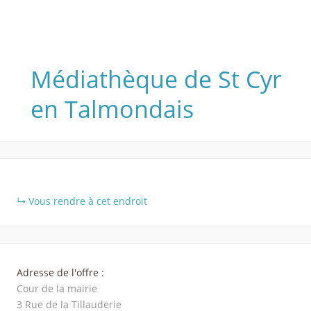
Médiathèque de St Cyr
en Talmondais
+
Vous rendre à cet endroit
−
Adresse de l'offre :
Cour de la mairie
3 Rue de la Tillauderie