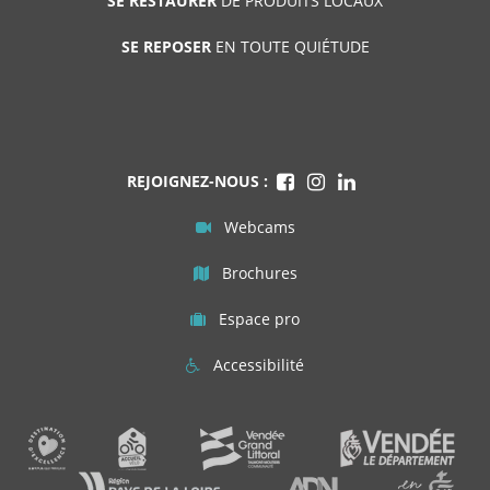
SE RESTAURER
DE PRODUITS LOCAUX
SE REPOSER
EN TOUTE QUIÉTUDE
REJOIGNEZ-NOUS :
Webcams
Brochures
Espace pro
Accessibilité