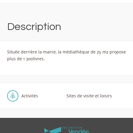
Description
Située derrière la mairie, la médiathèque de 25 m2 propose
plus de 1 300livres.
Activités
Sites de visite et loisirs