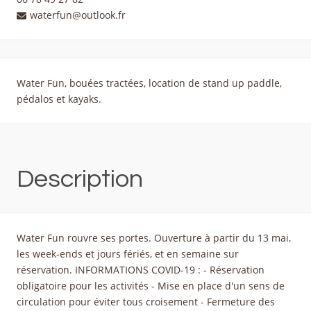
waterfun@outlook.fr
Water Fun, bouées tractées, location de stand up paddle,
pédalos et kayaks.
Description
Water Fun rouvre ses portes. Ouverture à partir du 13 mai,
les week-ends et jours fériés, et en semaine sur
réservation. INFORMATIONS COVID-19 : - Réservation
obligatoire pour les activités - Mise en place d'un sens de
circulation pour éviter tous croisement - Fermeture des