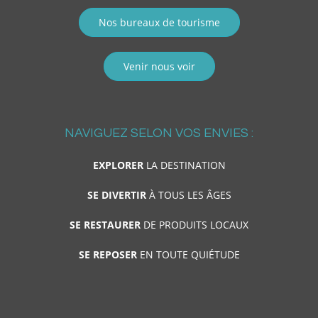
Nos bureaux de tourisme
Venir nous voir
NAVIGUEZ SELON VOS ENVIES :
EXPLORER
LA DESTINATION
SE DIVERTIR
À TOUS LES ÂGES
SE RESTAURER
DE PRODUITS LOCAUX
SE REPOSER
EN TOUTE QUIÉTUDE