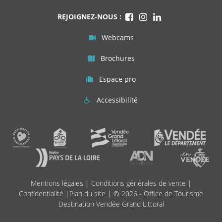
REJOIGNEZ-NOUS :
Webcams
Brochures
Espace pro
Accessibilité
;
Mentions légales
|
Conditions générales de vente
|
Confidentialité
|
Plan du site
| © 2026 - Office de Tourisme
Destination Vendée Grand Littoral