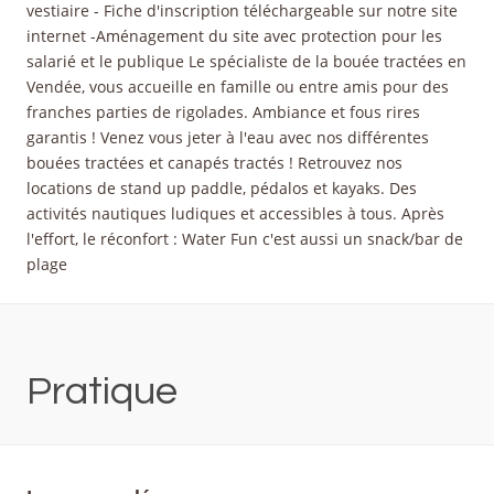
vestiaire - Fiche d'inscription téléchargeable sur notre site
internet -Aménagement du site avec protection pour les
salarié et le publique Le spécialiste de la bouée tractées en
Vendée, vous accueille en famille ou entre amis pour des
franches parties de rigolades. Ambiance et fous rires
garantis ! Venez vous jeter à l'eau avec nos différentes
bouées tractées et canapés tractés ! Retrouvez nos
locations de stand up paddle, pédalos et kayaks. Des
activités nautiques ludiques et accessibles à tous. Après
l'effort, le réconfort : Water Fun c'est aussi un snack/bar de
plage
Pratique