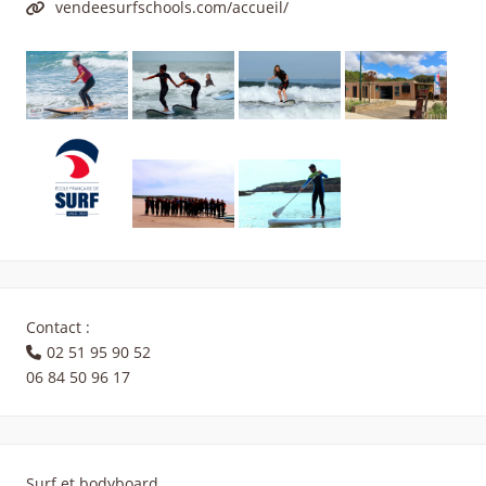
vendeesurfschools.com/accueil/
Contact :
02 51 95 90 52
06 84 50 96 17
Surf et bodyboard