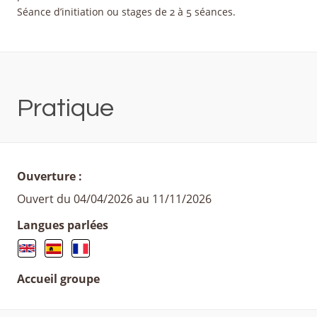
Séance d’initiation ou stages de 2 à 5 séances.
Pratique
Ouverture :
Ouvert du 04/04/2026 au 11/11/2026
Langues parlées
Accueil groupe