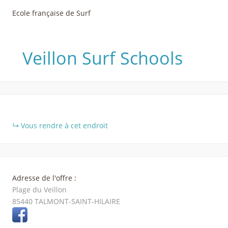
Ecole française de Surf
Veillon Surf Schools
+
Vous rendre à cet endroit
−
Adresse de l'offre :
Plage du Veillon
85440
TALMONT-SAINT-HILAIRE