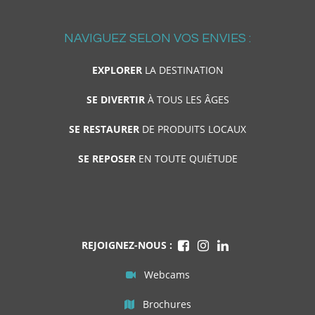
NAVIGUEZ SELON VOS ENVIES :
EXPLORER
LA DESTINATION
SE DIVERTIR
À TOUS LES ÂGES
SE RESTAURER
DE PRODUITS LOCAUX
SE REPOSER
EN TOUTE QUIÉTUDE
REJOIGNEZ-NOUS :
Webcams
Brochures