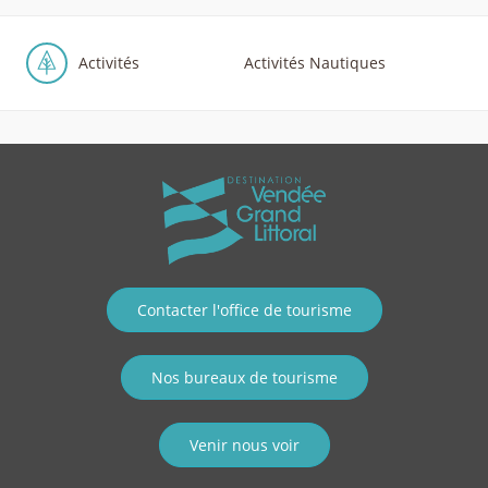
Activités
Activités Nautiques
Contacter l'office de tourisme
Nos bureaux de tourisme
Venir nous voir