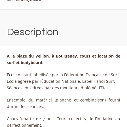
Description
À la plage du Veillon, à Bourgenay, cours et location de
surf et bodyboard.
École de surf labellisée par la Fédération Française de Surf.
École agréée par l’Éducation Nationale. Label Handi Surf.
Séances encadrées par des moniteurs diplômé d’État.
Ensemble du matériel (planche et combinaison) fourni
durant les séances.
Cours à partir de 7 ans. Cours collectifs, de l’initiation au
perfectionnement.