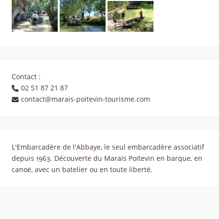
Contact :
02 51 87 21 87
contact@marais-poitevin-tourisme.com
L'Embarcadère de l'Abbaye, le seul embarcadère associatif
depuis 1963. Découverte du Marais Poitevin en barque, en
canoë, avec un batelier ou en toute liberté.