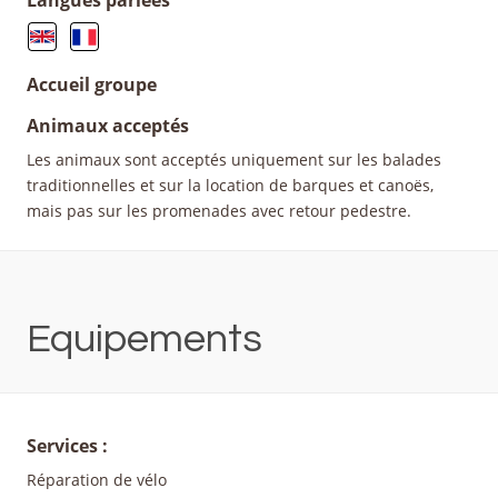
Langues parlées
Accueil groupe
Animaux acceptés
Les animaux sont acceptés uniquement sur les balades
traditionnelles et sur la location de barques et canoës,
mais pas sur les promenades avec retour pedestre.
Equipements
Services :
Réparation de vélo