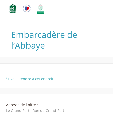
Embarcadère de
l’Abbaye
+
Vous rendre à cet endroit
−
Adresse de l'offre :
Le Grand Port - Rue du Grand Port