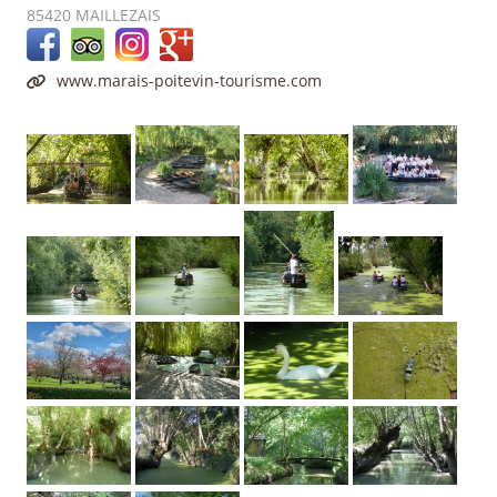
85420
MAILLEZAIS
www.marais-poitevin-tourisme.com