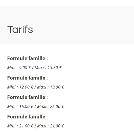
Tarifs
Formule famille :
Mini : 9,00 €
/
Maxi : 13,50 €
Formule famille :
Mini : 12,00 €
/
Maxi : 19,00 €
Formule famille :
Mini : 16,00 €
/
Maxi : 25,00 €
Formule famille :
Mini : 21,00 €
/
Maxi : 21,00 €