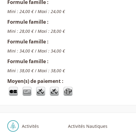
Formule famille :
Mini : 24,00 €
/
Maxi : 24,00 €
Formule famille :
Mini : 28,00 €
/
Maxi : 28,00 €
Formule famille :
Mini : 34,00 €
/
Maxi : 34,00 €
Formule famille :
Mini : 38,00 €
/
Maxi : 38,00 €
Moyen(s) de paiement :
Activités
Activités Nautiques