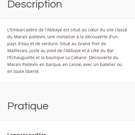
Description
L'Embarcadère de l'Abbaye est situé au cœur du site classé
du Marais poitevin, une invitation à la découverte d'un
pays d'eau et de verdure. Situé au Grand Port de
Maillezais, juste au pied de l'Abbaye et à côté du Bar
l'Echauguette et la boutique La Cabane. Découverte du
Marais Poitevin en barque, en canoë, avec un batelier ou
en toute liberté.
Pratique