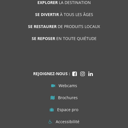
EXPLORER
LA DESTINATION
SE DIVERTIR
À TOUS LES ÂGES
SE RESTAURER
DE PRODUITS LOCAUX
SE REPOSER
EN TOUTE QUIÉTUDE
REJOIGNEZ-NOUS :
Webcams
Brochures
Espace pro
Accessibilité