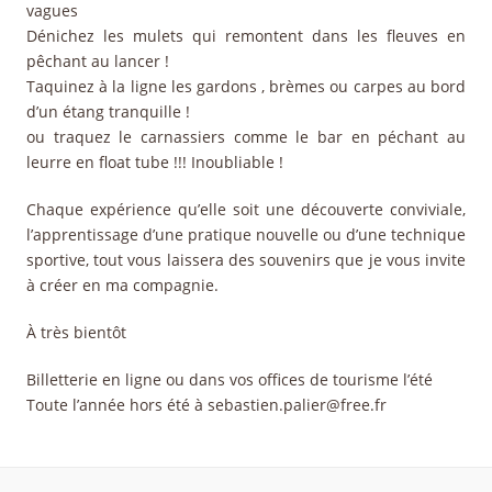
vagues
Dénichez les mulets qui remontent dans les fleuves en
pêchant au lancer !
Taquinez à la ligne les gardons , brèmes ou carpes au bord
d’un étang tranquille !
ou traquez le carnassiers comme le bar en péchant au
leurre en float tube !!! Inoubliable !
Chaque expérience qu’elle soit une découverte conviviale,
l’apprentissage d’une pratique nouvelle ou d’une technique
sportive, tout vous laissera des souvenirs que je vous invite
à créer en ma compagnie.
À très bientôt
Billetterie en ligne ou dans vos offices de tourisme l’été
Toute l’année hors été à sebastien.palier@free.fr