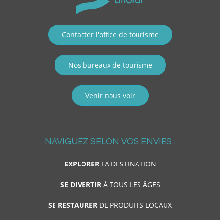
Contacter l'office de tourisme
Nos bureaux de tourisme
Venir nous voir
NAVIGUEZ SELON VOS ENVIES :
EXPLORER
LA DESTINATION
SE DIVERTIR
À TOUS LES ÂGES
SE RESTAURER
DE PRODUITS LOCAUX