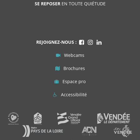
SE REPOSER
EN TOUTE QUIÉTUDE
REJOIGNEZ-NOUS :
Webcams
Brochures
Espace pro
Accessibilité