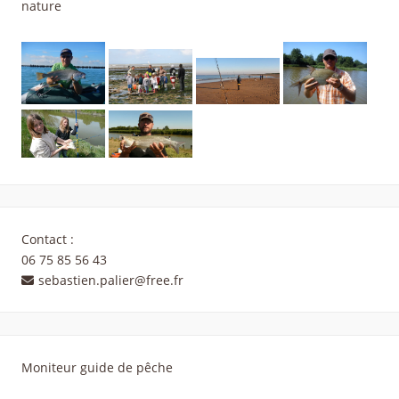
nature
Contact :
06 75 85 56 43
sebastien.palier@free.fr
Moniteur guide de pêche