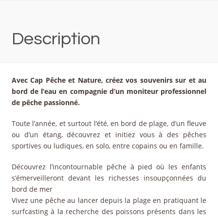
Description
Avec Cap Pêche et Nature, créez vos souvenirs sur et au
bord de l’eau en compagnie d’un moniteur professionnel
de pêche passionné.
Toute l’année, et surtout l’été, en bord de plage, d’un fleuve
ou d’un étang, découvrez et initiez vous à des pêches
sportives ou ludiques, en solo, entre copains ou en famille.
Découvrez l’incontournable pêche à pied où les enfants
s’émerveilleront devant les richesses insoupçonnées du
bord de mer
Vivez une pêche au lancer depuis la plage en pratiquant le
surfcasting à la recherche des poissons présents dans les