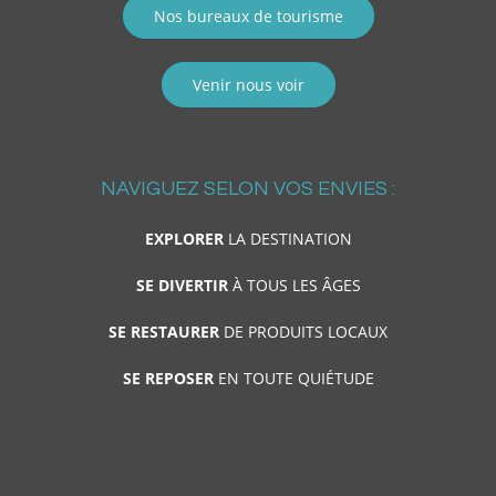
Nos bureaux de tourisme
Venir nous voir
NAVIGUEZ SELON VOS ENVIES :
EXPLORER
LA DESTINATION
SE DIVERTIR
À TOUS LES ÂGES
SE RESTAURER
DE PRODUITS LOCAUX
SE REPOSER
EN TOUTE QUIÉTUDE