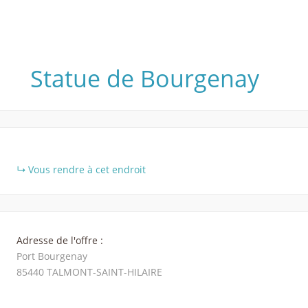
Statue de Bourgenay
+
Vous rendre à cet endroit
−
Adresse de l'offre :
Port Bourgenay
85440
TALMONT-SAINT-HILAIRE