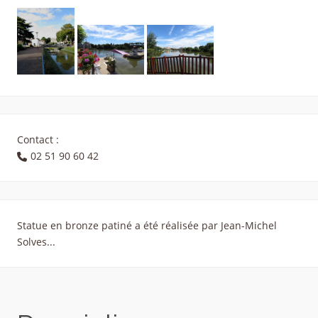
Contact :
02 51 90 60 42
Statue en bronze patiné a été réalisée par Jean-Michel
Solves...