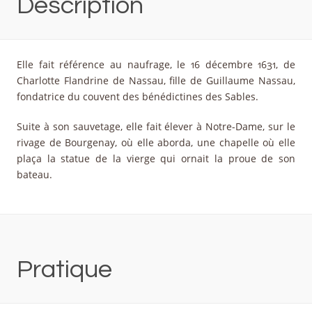
Description
Elle fait référence au naufrage, le 16 décembre 1631, de
Charlotte Flandrine de Nassau, fille de Guillaume Nassau,
fondatrice du couvent des bénédictines des Sables.
Suite à son sauvetage, elle fait élever à Notre-Dame, sur le
rivage de Bourgenay, où elle aborda, une chapelle où elle
plaça la statue de la vierge qui ornait la proue de son
bateau.
Pratique