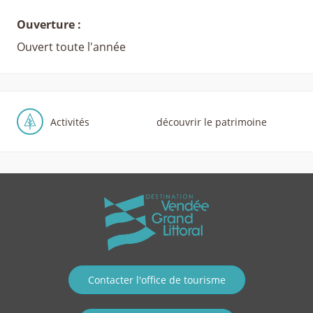
Ouverture :
Ouvert toute l'année
Activités
découvrir le patrimoine
Contacter l'office de tourisme