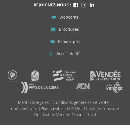
REJOIGNEZ-NOUS :
Webcams
Brochures
Espace pro
Accessibilité
;
Mentions légales
|
Conditions générales de vente
|
Confidentialité
|
Plan du site
| © 2026 - Office de Tourisme
Destination Vendée Grand Littoral