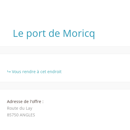
Le port de Moricq
+
Vous rendre à cet endroit
−
Adresse de l'offre :
Route du Lay
85750
ANGLES