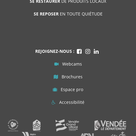
SE RESTAURER
DE PRODUITS LOCAUX
SE REPOSER
EN TOUTE QUIÉTUDE
REJOIGNEZ-NOUS :
Webcams
Brochures
Espace pro
Accessibilité