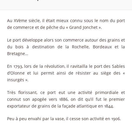
Au XVème siècle, il était mieux connu sous le nom du port
de commerce et de pêche du « Grand Jonchet ».
Le port développe alors son commerce autour des grains et
du bois à destination de la Rochelle, Bordeaux et la
Bretagne…
En 1793, lors de la révolution, il ravitailla le port des Sables
d’Olonne et lui permit ainsi de résister au siège des «
insurgés ».
Très florissant, ce port eut une activité primordiale et
connut son apogée vers 1886, on dit qu’il fut le premier
exportateur de grains de la façade atlantique en 1844.
Peu à peu envahi par la vase, il cesse son activité en 1906.