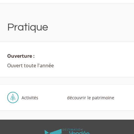
Pratique
Ouverture :
Ouvert toute l'année
Activités
découvrir le patrimoine