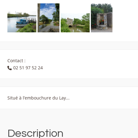
Contact :
02 51 97 52 24
Situé à l’embouchure du Lay...
Description