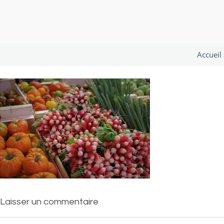
Accueil
Laisser un commentaire