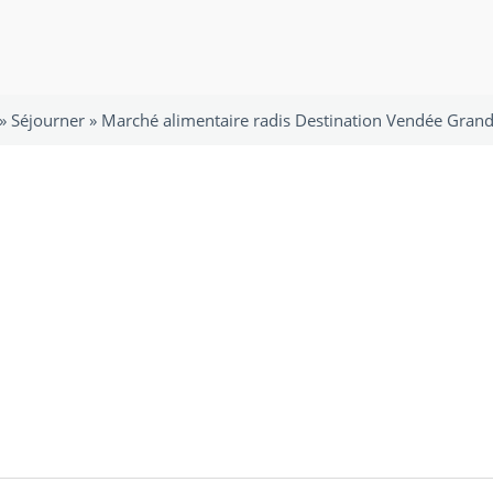
 »
Séjourner
»
Marché alimentaire radis Destination Vendée Grand 