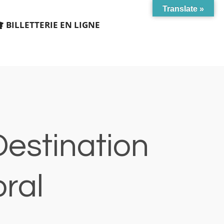
Translate »
BILLETTERIE EN LIGNE
Destination
ral