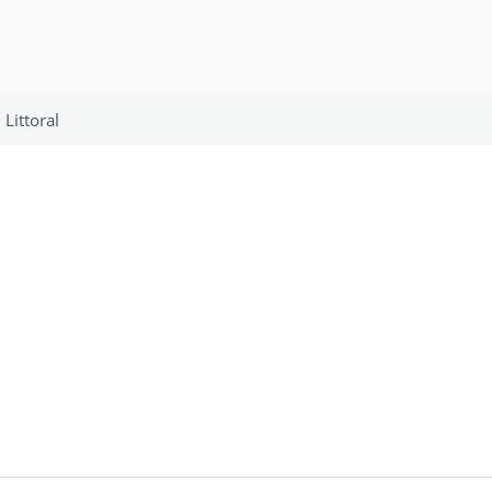
Littoral