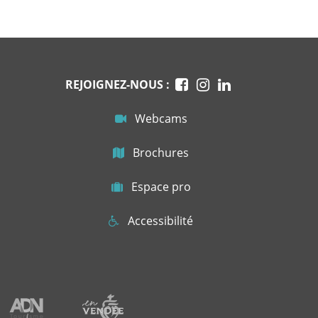
REJOIGNEZ-NOUS :
Webcams
Brochures
Espace pro
Accessibilité