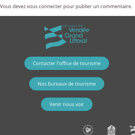
Vous devez
vous connecter
pour publier un commentaire.
Contacter l'office de tourisme
Nos bureaux de tourisme
Venir nous voir