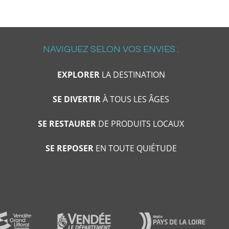
NAVIGUEZ SELON VOS ENVIES :
EXPLORER
LA DESTINATION
SE DIVERTIR
À TOUS LES ÂGES
SE RESTAURER
DE PRODUITS LOCAUX
SE REPOSER
EN TOUTE QUIÉTUDE