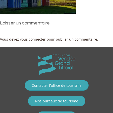
Laisser un commentaire
Vous devez
vous connecter
pour publier un commentaire.
Contacter l'office de tourisme
Nos bureaux de tourisme