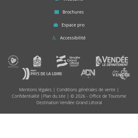
Brochures
Espace pro
Accessibilité
;
Mentions légales
|
Conditions générales de vente
|
Confidentialité
|
Plan du site
| © 2026 - Office de Tourisme
Destination Vendée Grand Littoral