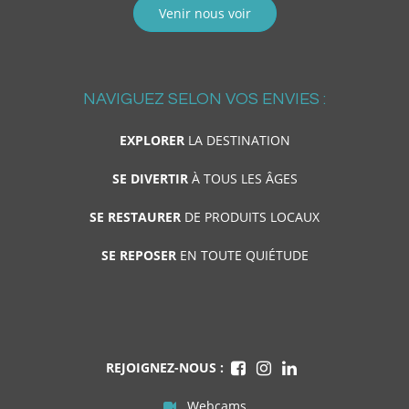
Venir nous voir
NAVIGUEZ SELON VOS ENVIES :
EXPLORER
LA DESTINATION
SE DIVERTIR
À TOUS LES ÂGES
SE RESTAURER
DE PRODUITS LOCAUX
SE REPOSER
EN TOUTE QUIÉTUDE
REJOIGNEZ-NOUS :
Webcams