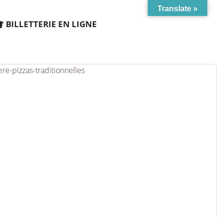
Translate »
BILLETTERIE EN LIGNE
re-pizzas-traditionnelles