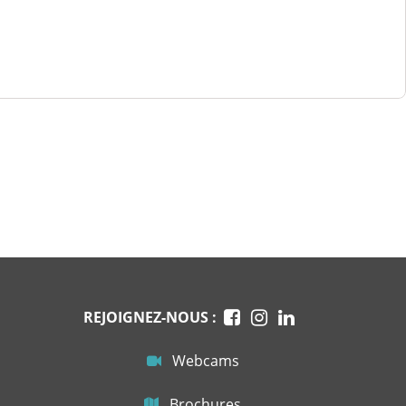
REJOIGNEZ-NOUS :
Webcams
Brochures