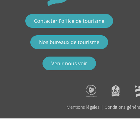
Contacter l'office de tourisme
Nos bureaux de tourisme
Venir nous voir
Mentions légales
|
Conditions généra