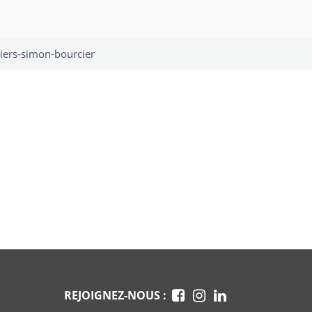
iers-simon-bourcier
REJOIGNEZ-NOUS :