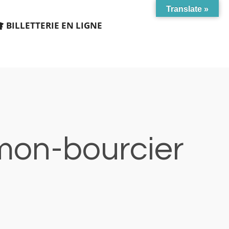
Translate »
BILLETTERIE EN LIGNE
mon-bourcier