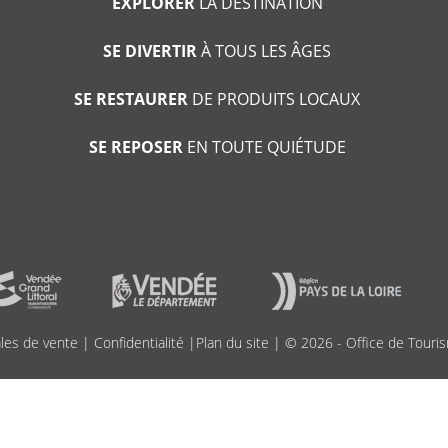
EXPLORER
LA DESTINATION
SE DIVERTIR
À TOUS LES ÂGES
SE RESTAURER
DE PRODUITS LOCAUX
SE REPOSER
EN TOUTE QUIÉTUDE
;
les de vente
|
Confidentialité
|
Plan du site
| © 2026 - Office de Touris