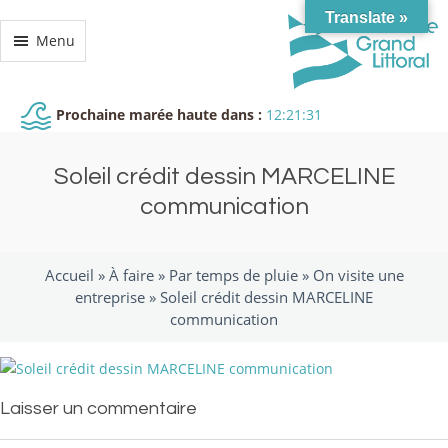
Translate »
Menu
Prochaine marée haute dans :
12:21:31
Soleil crédit dessin MARCELINE
communication
Accueil »
À faire
»
Par temps de pluie
»
On visite une
entreprise
»
Soleil crédit dessin MARCELINE
communication
Laisser un commentaire