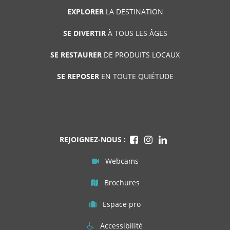
EXPLORER
LA DESTINATION
SE DIVERTIR
À TOUS LES ÂGES
SE RESTAURER
DE PRODUITS LOCAUX
SE REPOSER
EN TOUTE QUIÉTUDE
REJOIGNEZ-NOUS :
Webcams
Brochures
Espace pro
Accessibilité