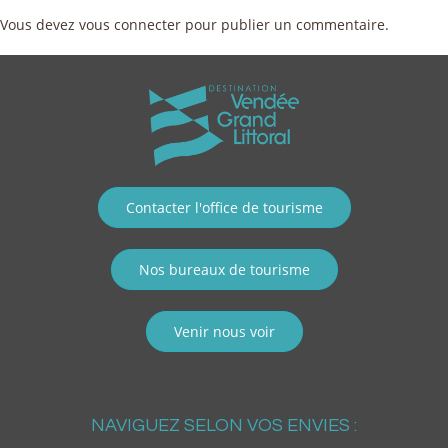
Vous devez
vous connecter
pour publier un commentaire.
Contacter l'office de tourisme
Nos bureaux de tourisme
Venir nous voir
NAVIGUEZ SELON VOS ENVIES :