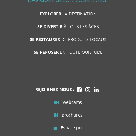
NAVIGUEZ SELON VOS ENVIES :
EXPLORER
LA DESTINATION
SE DIVERTIR
À TOUS LES ÂGES
SE RESTAURER
DE PRODUITS LOCAUX
SE REPOSER
EN TOUTE QUIÉTUDE
REJOIGNEZ-NOUS :
Webcams
Brochures
Espace pro