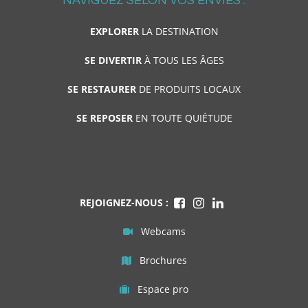
NAVIGUEZ SELON VOS ENVIES :
EXPLORER
LA DESTINATION
SE DIVERTIR
À TOUS LES ÂGES
SE RESTAURER
DE PRODUITS LOCAUX
SE REPOSER
EN TOUTE QUIÉTUDE
REJOIGNEZ-NOUS :
Webcams
Brochures
Espace pro