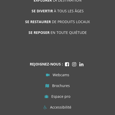
EXPLORER
LA DESTINATION
SE DIVERTIR
À TOUS LES ÂGES
SE RESTAURER
DE PRODUITS LOCAUX
SE REPOSER
EN TOUTE QUIÉTUDE
REJOIGNEZ-NOUS :
Webcams
Brochures
Espace pro
Accessibilité