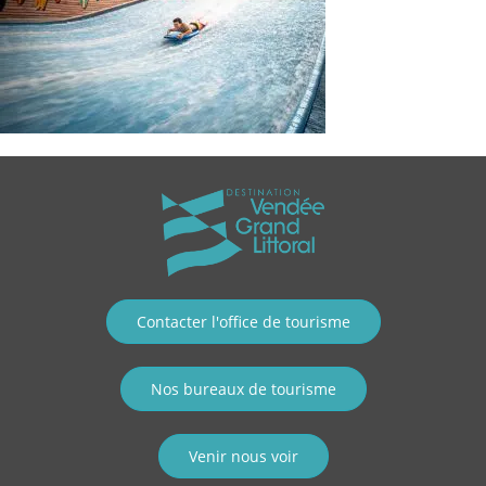
Contacter l'office de tourisme
Nos bureaux de tourisme
Venir nous voir