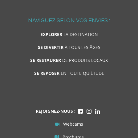
NAVIGUEZ SELON VOS ENVIES :
EXPLORER
LA DESTINATION
SE DIVERTIR
À TOUS LES ÂGES
SE RESTAURER
DE PRODUITS LOCAUX
SE REPOSER
EN TOUTE QUIÉTUDE
REJOIGNEZ-NOUS :
Webcams
Brochures