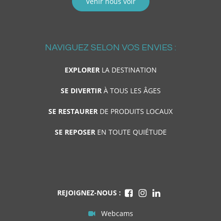
Venir nous voir
NAVIGUEZ SELON VOS ENVIES :
EXPLORER
LA DESTINATION
SE DIVERTIR
À TOUS LES ÂGES
SE RESTAURER
DE PRODUITS LOCAUX
SE REPOSER
EN TOUTE QUIÉTUDE
REJOIGNEZ-NOUS :
Webcams