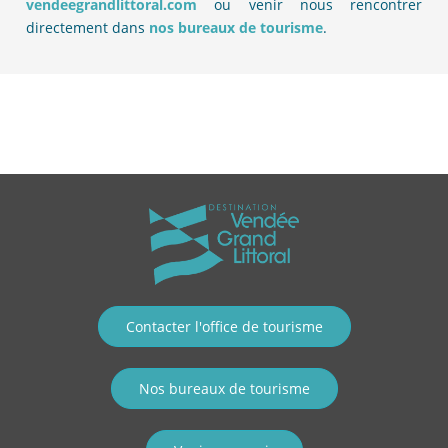
vendeegrandlittoral.com
ou venir nous rencontrer
directement dans
nos bureaux de tourisme
.
Contacter l'office de tourisme
Nos bureaux de tourisme