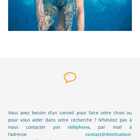
Vous avez besoin d’un conseil pour faire votre choix ou
pour vous aider dans votre recherche ? N’hésitez pas à
nous contacter
par téléphone
,
par mail à
l’adresse
contact@destination-