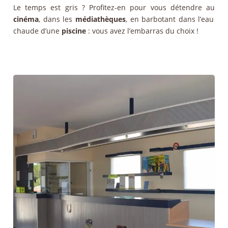
Le temps est gris ? Profitez-en pour vous détendre au
cinéma
, dans les
médiathèques
, en barbotant dans l’eau
chaude d’une
piscine
: vous avez l’embarras du choix !