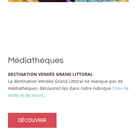
Médiathèques
DESTINATION VENDÉE GRAND LITTORAL
La destination Vendée Grand Littoral ne manque pas de
médiathèques, découvrez-les dans notre rubrique
Sites de
visite et de loisirs
.
DÉCOUVRIR