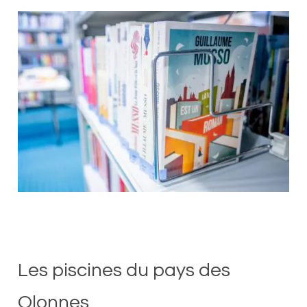
Les piscines du pays des
Olonnes