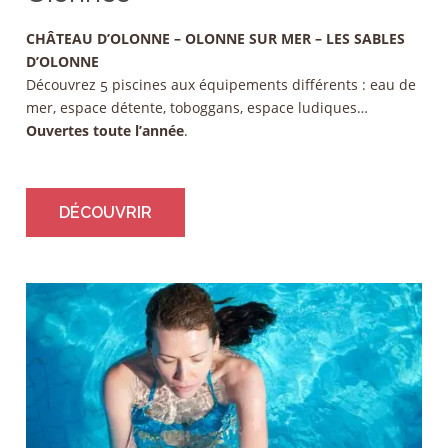
CHÂTEAU
D’OLONNE – OLONNE SUR MER – LES SABLES
D’OLONNE
Découvrez 5 piscines aux équipements différents : eau de
mer, espace détente, toboggans, espace ludiques…
Ouvertes toute l’année
.
DÉCOUVRIR