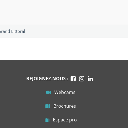
rand Littoral
REJOIGNEZ-NOUS :
Webcams
Brochures
Espace pro