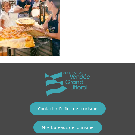
Contacter l'office de tourisme
Nos bureaux de tourisme