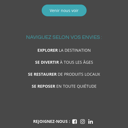
Venir nous voir
NAVIGUEZ SELON VOS ENVIES :
EXPLORER
LA DESTINATION
SE DIVERTIR
À TOUS LES ÂGES
SE RESTAURER
DE PRODUITS LOCAUX
SE REPOSER
EN TOUTE QUIÉTUDE
REJOIGNEZ-NOUS :