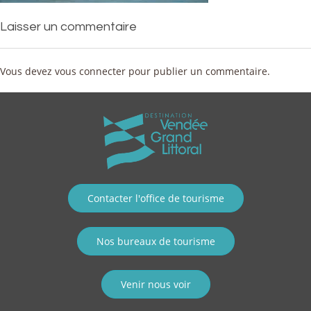
Laisser un commentaire
Vous devez
vous connecter
pour publier un commentaire.
Contacter l'office de tourisme
Nos bureaux de tourisme
Venir nous voir