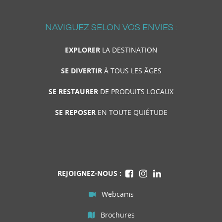
NAVIGUEZ SELON VOS ENVIES :
EXPLORER
LA DESTINATION
SE DIVERTIR
À TOUS LES ÂGES
SE RESTAURER
DE PRODUITS LOCAUX
SE REPOSER
EN TOUTE QUIÉTUDE
REJOIGNEZ-NOUS :
Webcams
Brochures