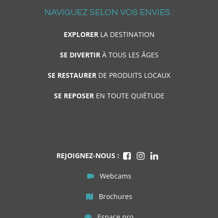
NAVIGUEZ SELON VOS ENVIES :
EXPLORER
LA DESTINATION
SE DIVERTIR
À TOUS LES ÂGES
SE RESTAURER
DE PRODUITS LOCAUX
SE REPOSER
EN TOUTE QUIÉTUDE
REJOIGNEZ-NOUS :
Webcams
Brochures
Espace pro