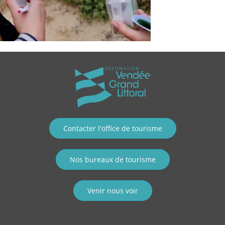
Contacter l'office de tourisme
Nos bureaux de tourisme
Venir nous voir